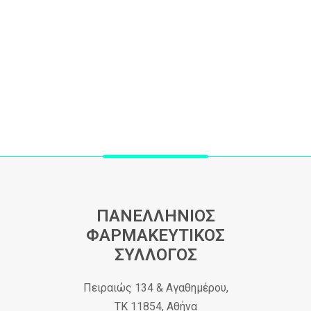
ΠΑΝΕΛΛΗΝΙΟΣ
ΦΑΡΜΑΚΕΥΤΙΚΟΣ
ΣΥΛΛΟΓΟΣ
Πειραιώς 134 & Αγαθημέρου,
ΤΚ 11854, Αθήνα