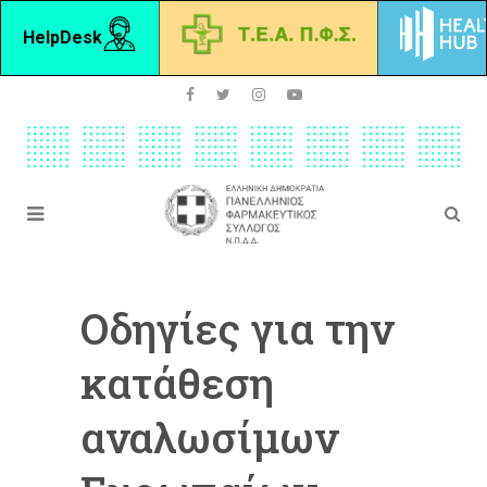
HelpDesk
Οδηγίες για την
κατάθεση
αναλωσίμων