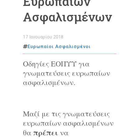
Ευρωπαίων
Ασφαλισμένων
17 Ιανουαρίου 2018
Ευρωπαίοι Ασφαλισμένοι
Οδηγίες ΕΟΠΥΥ για
γνωματεύσεις ευρωπαίων
ασφαλισμένων.
Μαζί με τις γνωματεύσεις
ευρωπαίων ασφαλισμένων
πρέπει
θα
να