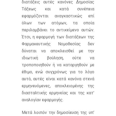
διατάξεις αυτές κανόνες Δημοσίας
Τάξεως και κατά συνέπεια
εφαρμόζονται αναγκαστικώς επί
όλων των ατόμων, τα οποία
περιλαμβάνει το αντικείμενο αυτών.
Έτσι, η εφαρμογή των διατάξεων της
Φαρμακευτικής Νομοθεσίας δεν
δύναται να αποκλεισθεί με την
ιδιωτική βούληση, ούτε να
τροποποιηθούν ή να καταργηθούν με
έθιμο, ενώ συγχρόνως για το λόγο
αυτό, αυτές είναι κατά κανόνα στενά
ερμηνευόμενες, αποκλειομένης της
διασταλτικής ερμηνείας και της κατ’
αναλογίαν εφαρμογής.
Μετά λοιπόν την δημοσίευση της υπ’