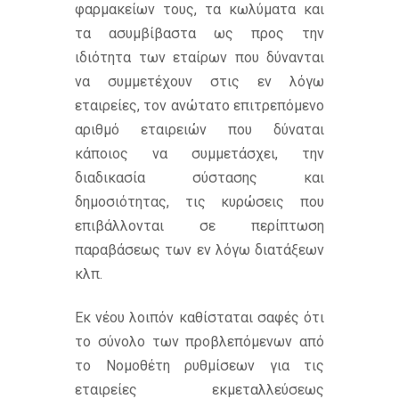
φαρμακείων τους, τα κωλύματα και
τα ασυμβίβαστα ως προς την
ιδιότητα των εταίρων που δύνανται
να συμμετέχουν στις εν λόγω
εταιρείες, τον ανώτατο επιτρεπόμενο
αριθμό εταιρειών που δύναται
κάποιος να συμμετάσχει, την
διαδικασία σύστασης και
δημοσιότητας, τις κυρώσεις που
επιβάλλονται σε περίπτωση
παραβάσεως των εν λόγω διατάξεων
κλπ.
Εκ νέου λοιπόν καθίσταται σαφές ότι
το σύνολο των προβλεπόμενων από
το Νομοθέτη ρυθμίσεων για τις
εταιρείες εκμεταλλεύσεως