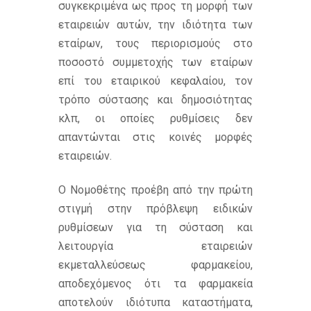
συγκεκριμένα ως προς τη μορφή των
εταιρειών αυτών, την ιδιότητα των
εταίρων, τους περιορισμούς στο
ποσοστό συμμετοχής των εταίρων
επί του εταιρικού κεφαλαίου, τον
τρόπο σύστασης και δημοσιότητας
κλπ, οι οποίες ρυθμίσεις δεν
απαντώνται στις κοινές μορφές
εταιρειών.
Ο Νομοθέτης προέβη από την πρώτη
στιγμή στην πρόβλεψη ειδικών
ρυθμίσεων για τη σύσταση και
λειτουργία εταιρειών
εκμεταλλεύσεως φαρμακείου,
αποδεχόμενος ότι τα φαρμακεία
αποτελούν ιδιότυπα καταστήματα,