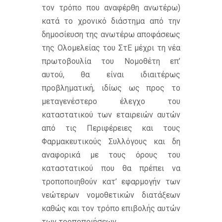
τον τρόπο που αναφέρθη ανωτέρω)
κατά το χρονικό διάστημα από την
δημοσίευση της ανωτέρω αποφάσεως
της Ολομελείας του ΣτΕ μέχρι τη νέα
πρωτοβουλία του Νομοθέτη επ’
αυτού, θα είναι ιδιαιτέρως
προβληματική, ιδίως ως προς το
μεταγενέστερο έλεγχο του
καταστατικού των εταιρειών αυτών
από τις Περιφέρειες και τους
Φαρμακευτικούς Συλλόγους και δη
αναφορικά με τους όρους του
καταστατικού που θα πρέπει να
τροποποιηθούν κατ’ εφαρμογήν των
νεώτερων νομοθετικών διατάξεων
καθώς και τον τρόπο επιβολής αυτών
των τροποποιήσεων.