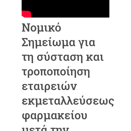
Νομικό
Σημείωμα για
τη σύσταση και
τροποποίηση
εταιρειών
εκμεταλλεύσεως
φαρμακείου
μετά την