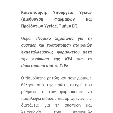
Κοινοποίηση
: Υπουργείο Υγείας
(Διεύθυνση Φαρμάκων και
Προϊόντων Υγείας, Τμήμα Β΄)
Θέμα: «
Νομικό Σημείωμα για τη
σύσταση και τροποποίηση εταιρειών
εκμεταλλεύσεως φαρμακείου μετά
την ακύρωση της ΚΥΑ για το
ιδιοκτησιακό από το ΣτΕ»
Ο Νομοθέτης ρητώς και πανηγυρικώς
θέλησε από την πρώτη στιγμή που
ρύθμισε τα των φαρμακείων, να
προβλέψει ειδικώς και ορισμένως τις
διατάξεις για τη σύσταση και
λειτουργία των εταιρειών