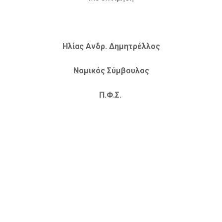
Ηλίας Ανδρ. Δημητρέλλος
Νομικός Σύμβουλος
Π.Φ.Σ.