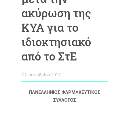
ακύρωση της
ΚΥΑ για το
ιδιοκτησιακό
από το ΣτΕ
7 Σεπτεμβρίου 2017
ΠΑΝΕΛΛΗΝΙΟΣ ΦΑΡΜΑΚΕΥΤΙΚΟΣ
ΣΥΛΛΟΓΟΣ