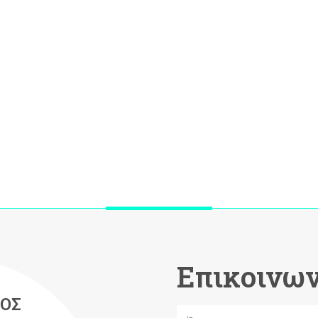
Επικοινων
ΟΣ