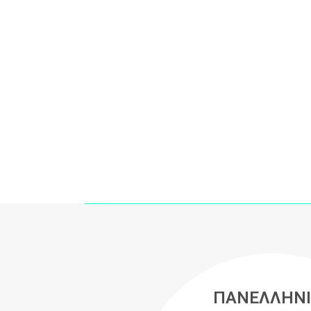
ΠΑΝΕΛΛΗΝΙ