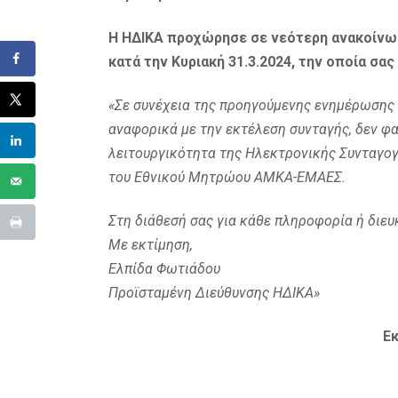
Η ΗΔΙΚΑ προχώρησε σε νεότερη ανακοίνωση
κατά την Κυριακή 31.3.2024, την οποία σας
«Σε συνέχεια της προηγούμενης ενημέρωσης 
αναφορικά με την εκτέλεση συνταγής, δεν φα
λειτουργικότητα της Ηλεκτρονικής Συνταγο
του Εθνικού Μητρώου ΑΜΚΑ-ΕΜΑΕΣ.
Στη διάθεσή σας για κάθε πληροφορία ή διευ
Με εκτίμηση,
Ελπίδα Φωτιάδου
Προϊσταμένη Διεύθυνσης ΗΔΙΚΑ»
Εκ