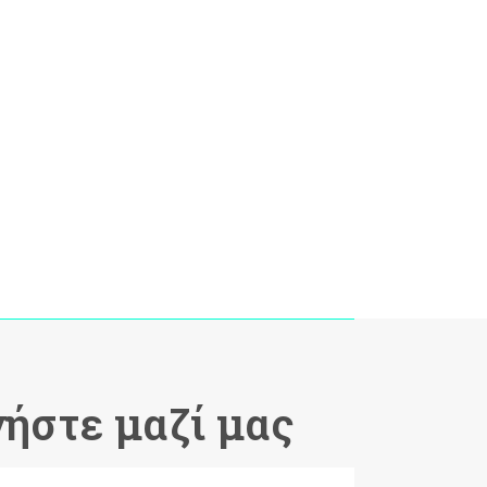
ήστε μαζί μας