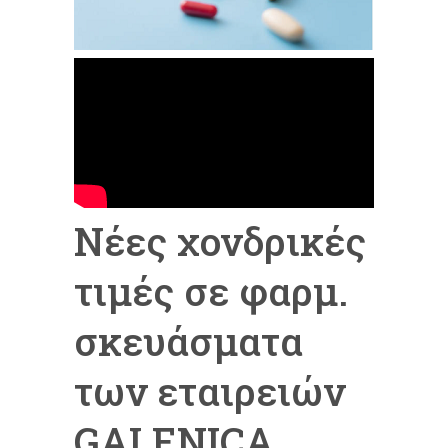
Νέες χονδρικές
τιμές σε φαρμ.
σκευάσματα
των εταιρειών
GALENICA ,