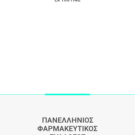
ΠΑΝΕΛΛΗΝΙΟΣ
ΦΑΡΜΑΚΕΥΤΙΚΟΣ