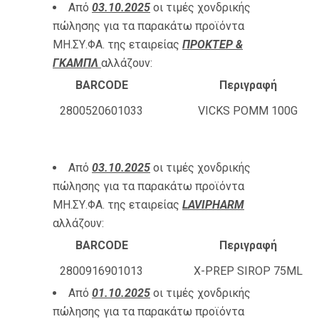
Από
03.10.2025
οι τιμές χονδρικής
πώλησης για τα παρακάτω προϊόντα
ΜΗ.ΣΥ.ΦΑ. της εταιρείας
ΠΡΟΚΤΕΡ &
ΓΚΑΜΠΛ
αλλάζουν:
BARCODE
Περιγραφή
2800520601033
VICKS POMM 100G
Από
03.10.2025
οι τιμές χονδρικής
πώλησης για τα παρακάτω προϊόντα
ΜΗ.ΣΥ.ΦΑ. της εταιρείας
LAVIPHARM
αλλάζουν:
BARCODE
Περιγραφή
2800916901013
X-PREP SIROP 75ML
Από
01.10.2025
οι τιμές χονδρικής
πώλησης για τα παρακάτω προϊόντα