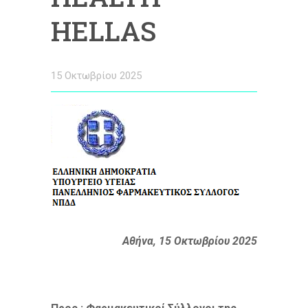
HELLAS
15 Οκτωβρίου 2025
Αθήνα, 15 Οκτωβρίου 2025