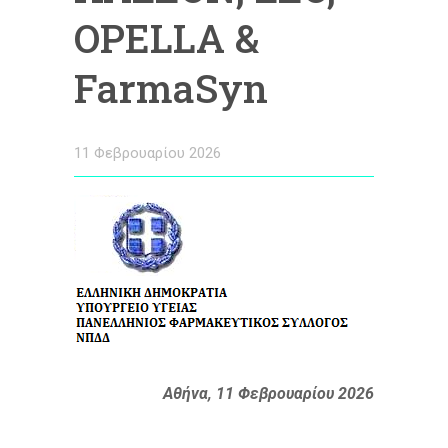
OPELLA &
FarmaSyn
11 Φεβρουαρίου 2026
Αθήνα, 11 Φεβρουαρίου 2026