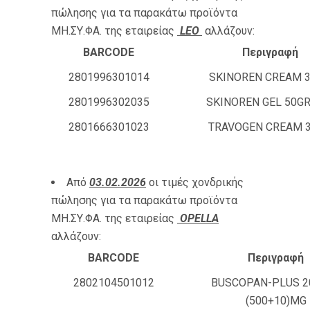
πώλησης για τα παρακάτω προϊόντα
ΜΗ.ΣΥ.ΦΑ. της εταιρείας
LEO
αλλάζουν:
BARCODE
Περιγραφή
2801996301014
SKINOREN CREAM 
2801996302035
SKINOREN GEL 50GR
2801666301023
TRAVOGEN CREAM 
Από
03.02.2026
οι τιμές χονδρικής
πώλησης για τα παρακάτω προϊόντα
ΜΗ.ΣΥ.ΦΑ. της εταιρείας
OPELLA
αλλάζουν:
BARCODE
Περιγραφή
2802104501012
BUSCOPAN-PLUS 2
(500+10)MG