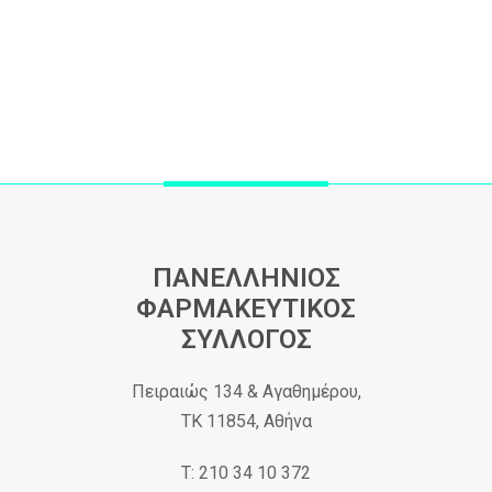
ΠΑΝΕΛΛΗΝΙΟΣ
ΦΑΡΜΑΚΕΥΤΙΚΟΣ
ΣΥΛΛΟΓΟΣ
Πειραιώς 134 & Αγαθημέρου,
ΤΚ 11854, Αθήνα
Τ: 210 34 10 372