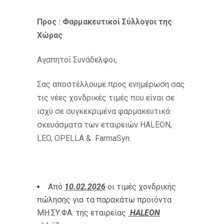
Προς : Φαρμακευτικοί Σύλλογοι της
Χώρας
Αγαπητοί Συνάδελφοι,
Σας αποστέλλουμε προς ενημέρωση σας
τις νέες χονδρικές τιμές που είναι σε
ισχύ σε συγκεκριμένα φαρμακευτικά
σκευάσματα των εταιρειών HALEON,
LEO, OPELLA & FarmaSyn.
Από
10.02.2026
οι τιμές χονδρικής
πώλησης για τα παρακάτω προϊόντα
ΜΗ.ΣΥ.ΦΑ. της εταιρείας
HALEON