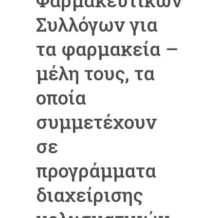
Συλλόγων για
τα φαρμακεία –
μέλη τους, τα
οποία
συμμετέχουν
σε
προγράμματα
διαχείρισης