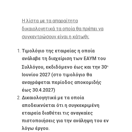
Η λίστα με τα απαραίτητα
δικαιολογητικά τα οποία θα πρέπει να
συγκεντρώσουν είναι η κάτωθι:
Τιμολόγιο της εταιρείας η οποία
ανάλαβε τη διαχείριση των ΕΑΥΜ του
Συλλόγου, εκδιδόμενο έως και την 30
η
Ιουνίου 2027 (στο τιμολόγιο θα
αναγράφεται περίοδος αποκομιδής
έως 30.4.2027)
Δικαιολογητικά με τα οποία
αποδεικνύεται ότι η συγκεκριμένη
εταιρεία διαθέτει τις αναγκαίες
πιστοποιήσεις για την ανάληψη του εν
λόγω έργου.