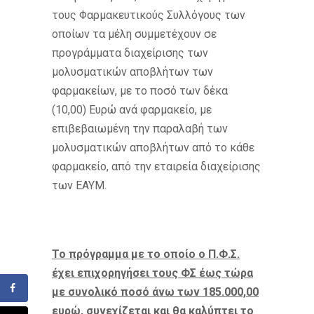
τους Φαρμακευτικούς Συλλόγους των
οποίων τα μέλη συμμετέχουν σε
προγράμματα διαχείρισης των
μολυσματικών αποβλήτων των
φαρμακείων, με το ποσό των δέκα
(10,00) Ευρώ ανά φαρμακείο, με
επιβεβαιωμένη την παραλαβή των
μολυσματικών αποβλήτων από το κάθε
φαρμακείο, από την εταιρεία διαχείρισης
των ΕΑΥΜ.
Το πρόγραμμα με το οποίο ο Π.Φ.Σ.
έχει επιχορηγήσει τους ΦΣ έως τώρα
με συνολικό ποσό άνω των 185.000,00
ευρώ, συνεχίζεται και θα καλύπτει το