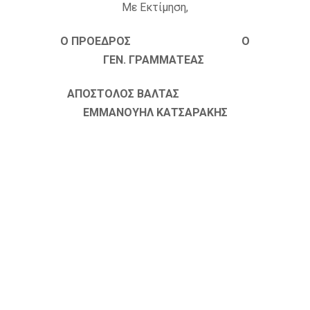
Με Εκτίμηση,
Ο ΠΡΟΕΔΡΟΣ Ο
ΓΕΝ. ΓΡΑΜΜΑΤΕΑΣ
ΑΠΟΣΤΟΛΟΣ ΒΑΛΤΑΣ
ΕΜΜΑΝΟΥΗΛ ΚΑΤΣΑΡΑΚΗΣ