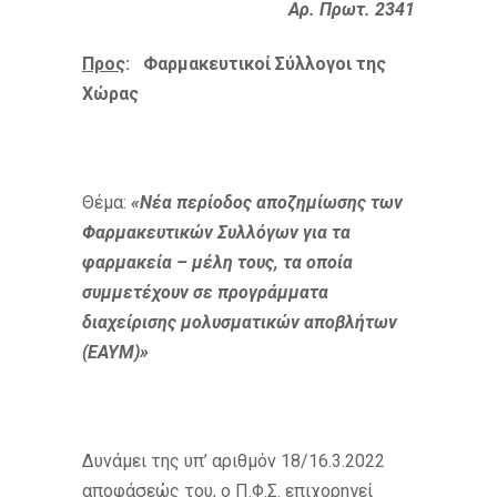
Αρ. Πρωτ. 2341
Προς
: Φαρμακευτικοί Σύλλογοι της
Χώρας
Θέμα:
«Νέα περίοδος αποζημίωσης των
Φαρμακευτικών Συλλόγων για τα
φαρμακεία – μέλη τους, τα οποία
συμμετέχουν σε προγράμματα
διαχείρισης μολυσματικών αποβλήτων
(ΕΑΥΜ)»
Δυνάμει της υπ’ αριθμόν 18/16.3.2022
αποφάσεώς του, ο Π.Φ.Σ. επιχορηγεί