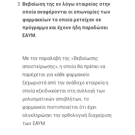
Βεβαίωση της εν λόγω εταιρείας στην
οποία αναφέρονται οι επωνυμίες των
φαρμακείων τα οποία μετείχαν σε
πρόγραμμα και έχουν ήδη παραδώσει
ΕΑΥΜ.
Με την παραλαβή της «Βεβαίωσης
αποστείρωσης», η οποία θα πρέπει να
παρέχεται για κάθε φαρμακείο
ξεχωριστά από την ανάδοχο εταιρεία η
οποία εξειδικεύεται στη συλλογή των
μολυσματικών αποβλήτων, το
φαρμακείο πιστοποιείται ότι έχει
ολοκληρώσει την ορθολογική διαχείριση
των ΕΑΥΜ.