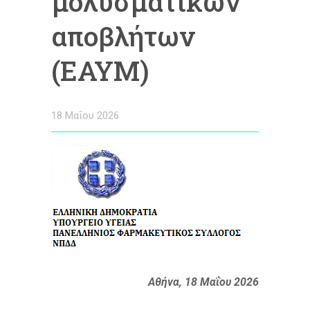
μολυσματικών
αποβλήτων
(ΕΑΥΜ)
18 Μαΐου 2026
Αθήνα, 18 Μαΐου 2026