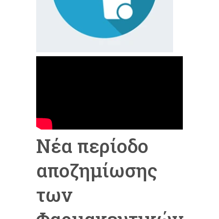
Νέα περίοδο
αποζημίωσης
των
Φαρμακευτικών