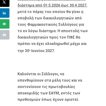
διάστημα
από 01.5.2026 έως 30.4.2027,
μετά το πέρας του οποίου
θα γίνει η
υποβολή των δικαιολογητικών από
τους Φαρμακευτικούς Συλλόγους για
το εν λόγω διάστημα. Η αποστολή των
δικαιολογητικών προς τον ΠΦΣ θα
πρέπει να έχει ολοκληρωθεί μέχρι και
την 30
Ιουνίου 2027.
η
Καλούνται οι Σύλλογοι, να
υπενθυμίσουν στα μέλη τους και να
συντονίσουν τις πρωτοβουλίες
αποκομιδής των ΕΑΥΜ, εντός των
προθεσμιών όπως έχουν οριστεί.