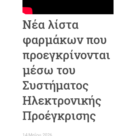
Νέα λίστα
φαρμάκων που
προεγκρίνονται
μέσω του
Συστήματος
Ηλεκτρονικής
Προέγκρισης
14 Μαΐου 2026