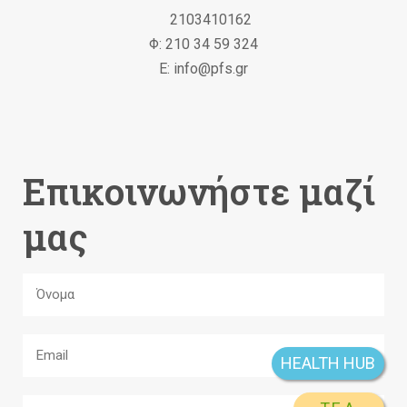
2103410162
Φ: 210 34 59 324
Ε: info@pfs.gr
Επικοινωνήστε μαζί
μας
HEALTH HUB