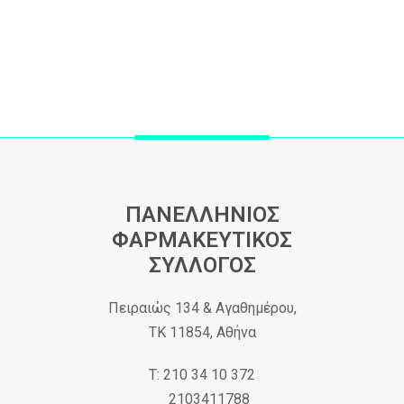
ΠΑΝΕΛΛΗΝΙΟΣ
ΦΑΡΜΑΚΕΥΤΙΚΟΣ
ΣΥΛΛΟΓΟΣ
Πειραιώς 134 & Αγαθημέρου,
ΤΚ 11854, Αθήνα
Τ: 210 34 10 372
2103411788