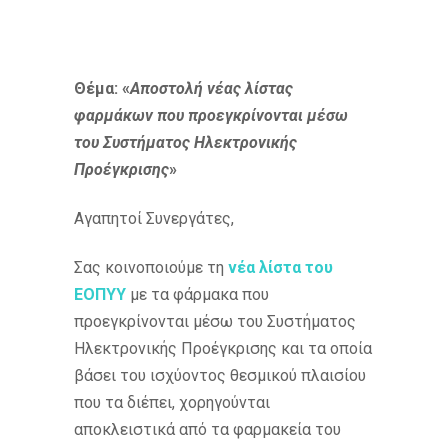
Θέμα: «
Αποστολή νέας λίστας
φαρμάκων που προεγκρίνονται μέσω
του Συστήματος Ηλεκτρονικής
Προέγκρισης
»
Αγαπητοί Συνεργάτες,
Σας κοινοποιούμε τη
νέα λίστα του
ΕΟΠΥΥ
με τα φάρμακα που
προεγκρίνονται μέσω του Συστήματος
Ηλεκτρονικής Προέγκρισης και τα οποία
βάσει του ισχύοντος θεσμικού πλαισίου
που τα διέπει, χορηγούνται
αποκλειστικά από τα φαρμακεία του