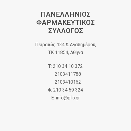
ΠΑΝΕΛΛΗΝΙΟΣ
ΦΑΡΜΑΚΕΥΤΙΚΟΣ
ΣΥΛΛΟΓΟΣ
Πειραιώς 134 & Αγαθημέρου,
ΤΚ 11854, Αθήνα
Τ: 210 34 10 372
2103411788
2103410162
Φ: 210 34 59 324
Ε: info@pfs.gr