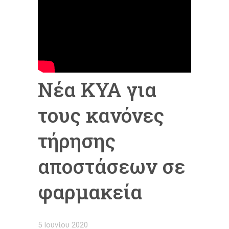
Νέα ΚΥΑ για
τους κανόνες
τήρησης
αποστάσεων σε
φαρμακεία
5 Ιουνίου 2020