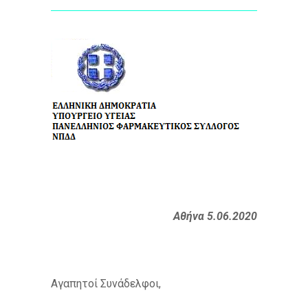
Αθήνα 5.06.2020
Αγαπητοί Συνάδελφοι,