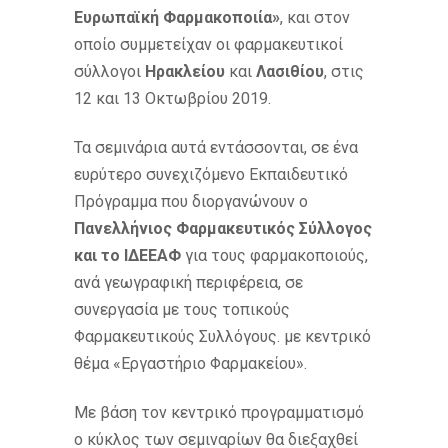
Ευρωπαϊκή Φαρμακοποιία»
, και στον
οποίο συμμετείχαν οι φαρμακευτικοί
σύλλογοι
Ηρακλείου
και
Λασιθίου
, στις
12 και 13 Οκτωβρίου 2019.
Τα σεμινάρια αυτά εντάσσονται, σε ένα
ευρύτερο συνεχιζόμενο Εκπαιδευτικό
Πρόγραμμα που διοργανώνουν ο
Πανελλήνιος Φαρμακευτικός Σύλλογος
και το ΙΔΕΕΑΦ
για τους φαρμακοποιούς,
ανά γεωγραφική περιφέρεια, σε
συνεργασία με τους τοπικούς
Φαρμακευτικούς Συλλόγους. με κεντρικό
θέμα «Εργαστήριο Φαρμακείου».
Με βάση τον κεντρικό προγραμματισμό
ο κύκλος των σεμιναρίων θα διεξαχθεί