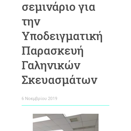
σεμινάριο για
την
Υποδειγματική
Παρασκευή
Γαληνικών
Σκευασμάτων
6 Νοεμβρίου 2019