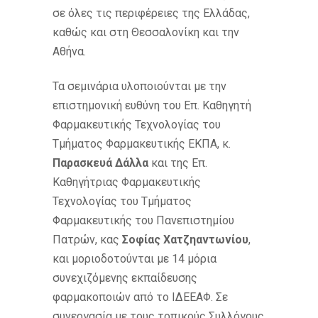
σε όλες τις περιφέρειες της Ελλάδας,
καθώς και στη Θεσσαλονίκη και την
Αθήνα.
Τα σεμινάρια υλοποιούνται με την
επιστημονική ευθύνη του Επ. Καθηγητή
Φαρμακευτικής Τεχνολογίας του
Τμήματος Φαρμακευτικής ΕΚΠΑ, κ.
Παρασκευά Δάλλα
και της Επ.
Καθηγήτριας Φαρμακευτικής
Τεχνολογίας του Τμήματος
Φαρμακευτικής του Πανεπιστημίου
Πατρών, κας
Σοφίας Χατζηαντωνίου
,
και μοριοδοτούνται με 14 μόρια
συνεχιζόμενης εκπαίδευσης
φαρμακοποιών από το ΙΔΕΕΑΦ. Σε
συνεργασία με τους τοπικούς Συλλόγους