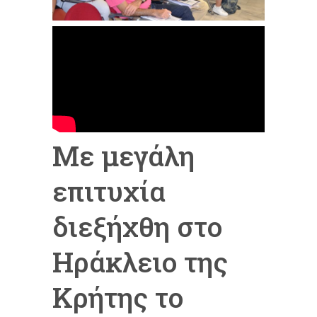
Με μεγάλη
επιτυχία
διεξήχθη στο
Ηράκλειο της
Κρήτης το