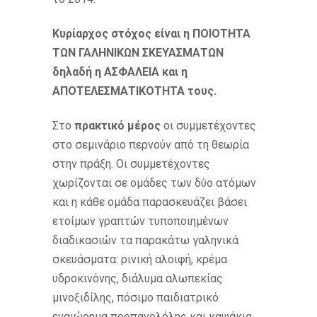
Κυρίαρχος στόχος είναι η ΠΟΙΟΤΗΤΑ
ΤΩΝ ΓΑΛΗΝΙΚΩΝ ΣΚΕΥΑΣΜΑΤΩΝ
δηλαδή η ΑΣΦΑΛΕΙΑ και η
ΑΠΟΤΕΛΕΣΜΑΤΙΚΟΤΗΤΑ τους.
Στο
πρακτικό μέρος
οι συμμετέχοντες
στο σεμινάριο περνούν από τη θεωρία
στην πράξη. Οι συμμετέχοντες
χωρίζονται σε ομάδες των δύο ατόμων
και η κάθε ομάδα παρασκευάζει βάσει
ετοίμων γραπτών τυποποιημένων
διαδικασιών τα παρακάτω γαληνικά
σκευάσματα: ρινική αλοιφή, κρέμα
υδροκινόνης, διάλυμα αλωπεκίας
μινοξιδίλης, πόσιμο παιδιατρικό
εναιώρημα προπανολόλης και καψάκια