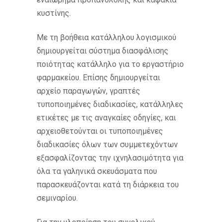
κυστίνης.
Με τη βοήθεια κατάλληλου λογισμικού
δημιουργείται σύστημα διασφάλισης
ποιότητας κατάλληλο για το εργαστήριο
φαρμακείου. Επίσης δημιουργείται
αρχείο παραγωγών, γραπτές
τυποποιημένες διαδικασίες, κατάλληλες
ετικέτες με τις αναγκαίες οδηγίες, και
αρχειοθετούνται οι τυποποιημένες
διαδικασίες όλων των συμμετεχόντων
εξασφαλίζοντας την ιχνηλασιμότητα για
όλα τα γαληνικά σκευάσματα που
παρασκευάζονται κατά τη διάρκεια του
σεμιναρίου.