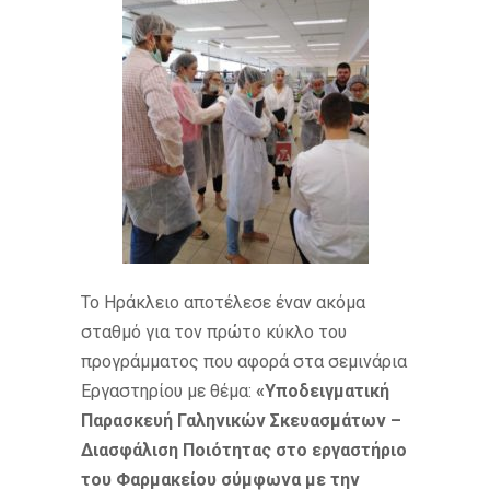
Το Ηράκλειο αποτέλεσε έναν ακόμα
σταθμό για τον πρώτο κύκλο του
προγράμματος που αφορά στα σεμινάρια
Εργαστηρίου με θέμα:
«Υποδειγματική
Παρασκευή Γαληνικών Σκευασμάτων –
Διασφάλιση Ποιότητας στο εργαστήριο
του Φαρμακείου σύμφωνα με την