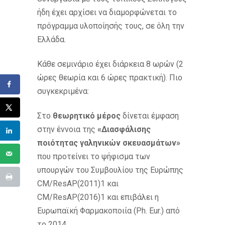
ήδη έχει αρχίσει να διαμορφώνεται το
πρόγραμμα υλοποίησής τους, σε όλη την
Ελλάδα.
Κάθε σεμινάριο έχει διάρκεια 8 ωρών (2
ώρες θεωρία και 6 ώρες πρακτική). Πιο
συγκεκριμένα:
Στο
θεωρητικό μέρος
δίνεται έμφαση
στην έννοια της
«Διασφάλισης
ποιότητας γαληνικών σκευασμάτων»
που προτείνει το ψήφισμα των
υπουργών του Συμβουλίου της Ευρώπης
CM/ResAP(2011)1 και
CM/ResAP(2016)1 και επιβάλει η
Ευρωπαϊκή Φαρμακοποιία (Ph. Eur.) από
το 2014.