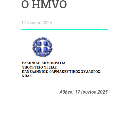
Ο HMVO
17 Ιουνίου 2025
Αθήνα, 17 Ιουνίου 2025