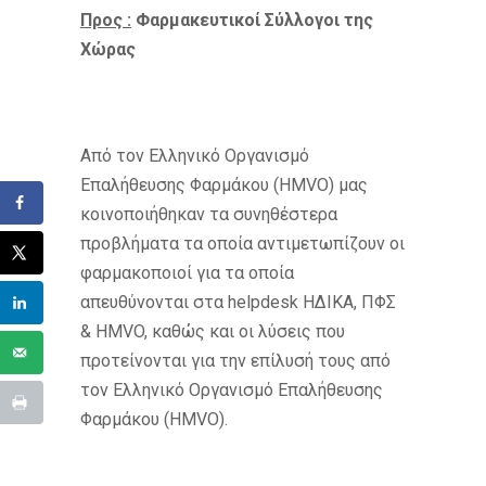
Προς :
Φαρμακευτικοί Σύλλογοι της
Χώρας
Από τον Ελληνικό Οργανισμό
Επαλήθευσης Φαρμάκου (HMVO) μας
κοινοποιήθηκαν τα συνηθέστερα
προβλήματα τα οποία αντιμετωπίζουν οι
φαρμακοποιοί για τα οποία
απευθύνονται στα helpdesk ΗΔΙΚΑ, ΠΦΣ
& HMVO, καθώς και οι λύσεις που
προτείνονται για την επίλυσή τους από
τον Ελληνικό Οργανισμό Επαλήθευσης
Φαρμάκου (HMVO).