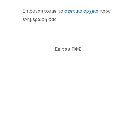
Επισυνάπτουμε το
σχετικό αρχείο
προς
ενημέρωσή σας.
Εκ του ΠΦΣ