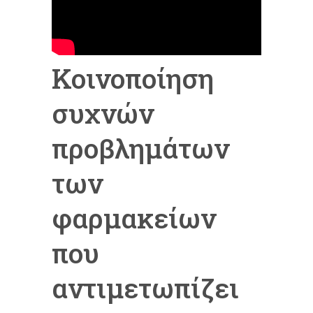
Κοινοποίηση
συχνών
προβλημάτων
των
φαρμακείων
που
αντιμετωπίζει