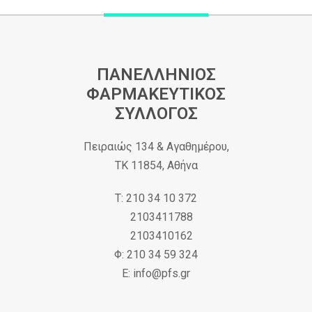
ΠΑΝΕΛΛΗΝΙΟΣ
ΦΑΡΜΑΚΕΥΤΙΚΟΣ
ΣΥΛΛΟΓΟΣ
Πειραιώς 134 & Αγαθημέρου,
ΤΚ 11854, Αθήνα
Τ: 210 34 10 372
2103411788
2103410162
Φ: 210 34 59 324
Ε: info@pfs.gr