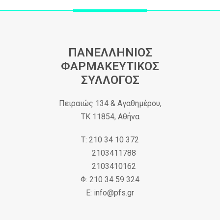
ΠΑΝΕΛΛΗΝΙΟΣ
ΦΑΡΜΑΚΕΥΤΙΚΟΣ
ΣΥΛΛΟΓΟΣ
Πειραιώς 134 & Αγαθημέρου,
ΤΚ 11854, Αθήνα
Τ: 210 34 10 372
2103411788
2103410162
Φ: 210 34 59 324
Ε: info@pfs.gr