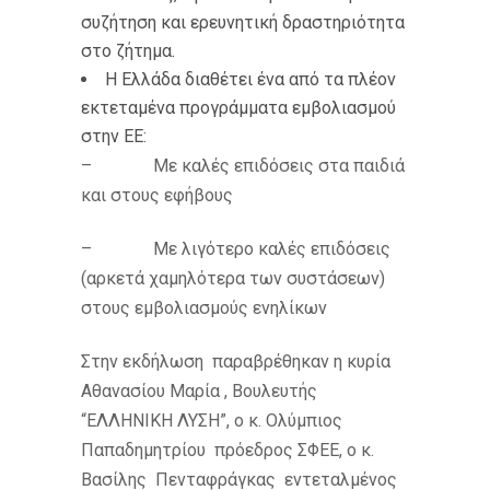
συζήτηση και ερευνητική δραστηριότητα
στο ζήτημα.
Η Ελλάδα διαθέτει ένα από τα πλέον
εκτεταμένα προγράμματα εμβολιασμού
στην ΕΕ:
– Με καλές επιδόσεις στα παιδιά
και στους εφήβους
– Με λιγότερο καλές επιδόσεις
(αρκετά χαμηλότερα των συστάσεων)
στους εμβολιασμούς ενηλίκων
Στην εκδήλωση παραβρέθηκαν η κυρία
Αθανασίου Μαρία , Βουλευτής
“ΕΛΛΗΝΙΚΗ ΛΥΣΗ”, ο κ. Ολύμπιος
Παπαδημητρίου πρόεδρος ΣΦΕΕ, ο κ.
Βασίλης Πενταφράγκας εντεταλμένος