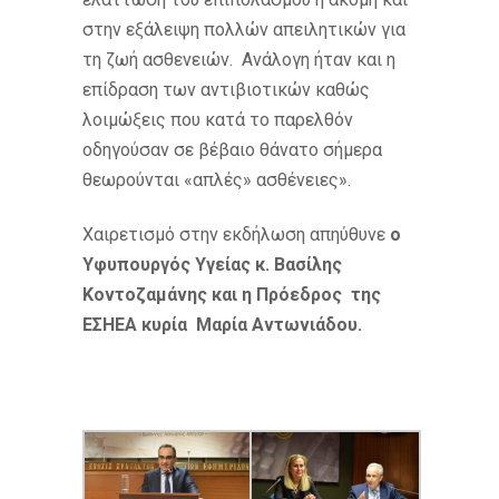
στην εξάλειψη πολλών απειλητικών για
τη ζωή ασθενειών. Ανάλογη ήταν και η
επίδραση των αντιβιοτικών καθώς
λοιμώξεις που κατά το παρελθόν
οδηγούσαν σε βέβαιο θάνατο σήμερα
θεωρούνται «απλές» ασθένειες».
Χαιρετισμό στην εκδήλωση απηύθυνε
ο
Υφυπουργός Υγείας κ. Βασίλης
Κοντοζαμάνης και η Πρόεδρος της
ΕΣΗΕΑ κυρία Μαρία Αντωνιάδου.