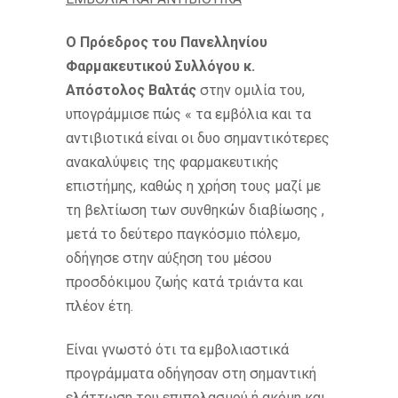
Ο Πρόεδρος του Πανελληνίου
Φαρμακευτικού Συλλόγου κ.
Απόστολος Βαλτάς
στην ομιλία του,
υπογράμμισε πώς « τα εμβόλια και τα
αντιβιοτικά είναι οι δυο σημαντικότερες
ανακαλύψεις της φαρμακευτικής
επιστήμης, καθώς η χρήση τους μαζί με
τη βελτίωση των συνθηκών διαβίωσης ,
μετά το δεύτερο παγκόσμιο πόλεμο,
οδήγησε στην αύξηση του μέσου
προσδόκιμου ζωής κατά τριάντα και
πλέον έτη.
Είναι γνωστό ότι τα εμβολιαστικά
προγράμματα οδήγησαν στη σημαντική
ελάττωση του επιπολασμού ή ακόμη και