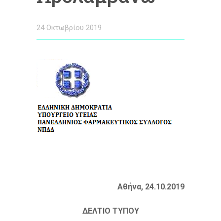
24 Οκτωβρίου 2019
Αθήνα, 24.10.2019
ΔΕΛΤΙΟ ΤΥΠΟΥ