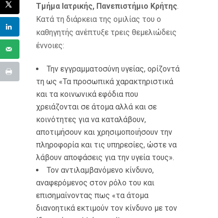
Τμήμα Ιατρικής, Πανεπιστήμιο Κρήτης
.
Κατά τη διάρκεια της ομιλίας του ο
καθηγητής ανέπτυξε τρεις θεμελιώδεις
έννοιες:
Την εγγραμματοσύνη υγείας, ορίζοντά
τη ως «Τα προσωπικά χαρακτηριστικά
και τα κοινωνικά εφόδια που
χρειάζονται σε άτομα αλλά και σε
κοινότητες για να καταλάβουν,
αποτιμήσουν και χρησιμοποιήσουν την
πληροφορία και τις υπηρεσίες, ώστε να
λάβουν αποφάσεις για την υγεία τους».
Τον αντιλαμβανόμενο κίνδυνο,
αναφερόμενος στον ρόλο του και
επισημαίνοντας πως «τα άτομα
διανοητικά εκτιμούν τον κίνδυνο με τον