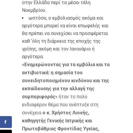
στην Ελλάδα περί τα μέσα-τέλη
Νοεμβρίου.
ωστόσο, ο εμβολιασμός ακόμα και
αργότερα μπορεί να είναι επωφελής και
θα πρέπει να συνεχίσει να προσφέρεται
καθ ‘όλη τη διάρκεια της εποχής της
γρίπης, ακόμη και τον Ιανουάριο ή
αργότερα.
«Ενημερώνοντας για τα εμβόλια και τα
αντιβιοτικά: η σημασία του
συνειδητοποιημένου κινδύνου και της
εκπαίδευσης για την αλλαγή της
συμπεριφοράς
» ήταν το πολύ
ενδιαφέρον θέμα που ανέπτυξε στη
συνέχεια
ο κ. Χρήστος Λιονής,
καθηγητής Γενικής Ιατρικής και
Πρωτοβάθμιας Φροντίδας Υγείας,