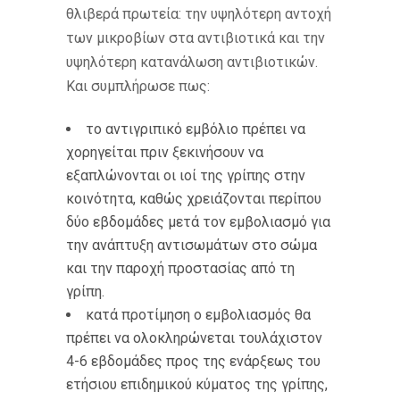
θλιβερά πρωτεία: την υψηλότερη αντοχή
των μικροβίων στα αντιβιοτικά και την
υψηλότερη κατανάλωση αντιβιοτικών.
Και συμπλήρωσε πως:
το αντιγριπικό εμβόλιο πρέπει να
χορηγείται πριν ξεκινήσουν να
εξαπλώνονται οι ιοί της γρίπης στην
κοινότητα, καθώς χρειάζονται περίπου
δύο εβδομάδες μετά τον εμβολιασμό για
την ανάπτυξη αντισωμάτων στο σώμα
και την παροχή προστασίας από τη
γρίπη.
κατά προτίμηση ο εμβολιασμός θα
πρέπει να ολοκληρώνεται τουλάχιστον
4-6 εβδομάδες προς της ενάρξεως του
ετήσιου επιδημικού κύματος της γρίπης,