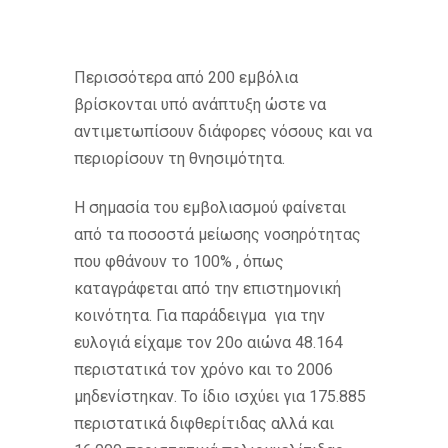
Περισσότερα από 200 εμβόλια
βρίσκονται υπό ανάπτυξη ώστε να
αντιμετωπίσουν διάφορες νόσους και να
περιορίσουν τη θνησιμότητα.
Η σημασία του εμβολιασμού φαίνεται
από τα ποσοστά μείωσης νοσηρότητας
που φθάνουν το 100% , όπως
καταγράφεται από την επιστημονική
κοινότητα. Για παράδειγμα για την
ευλογιά είχαμε τον 20ο αιώνα 48.164
περιστατικά τον χρόνο και το 2006
μηδενίστηκαν. Το ίδιο ισχύει για 175.885
περιστατικά διφθερίτιδας αλλά και