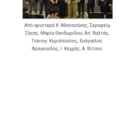
Από αριστερά Κ. Αθανασάκης, Σεραφείμ
Ζήκας, Μαρία Θεοδωρίδου, Απ. Βαλτάς,
Γιάννης Κυριόπουλος, Ευάγγελος
Φραγκούλης, Ι. Κεχρής, Α. Βίτσος