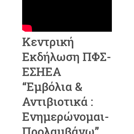
Κεντρική
Εκδήλωση ΠΦΣ-
ΕΣΗΕΑ
“Εμβόλια &
Αντιβιοτικά :
Ενημερώνομαι-
Προλαμβάνω”