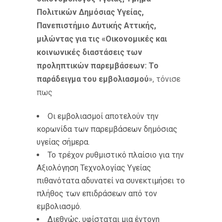
Πολιτικών Δημόσιας Υγείας,
Πανεπιστήμιο Δυτικής Αττικής,
μιλώντας για τις «Οικονομικές και
κοινωνικές διαστάσεις των
προληπτικών παρεμβάσεων: Το
παράδειγμα του εμβολιασμού
», τόνισε
πως
Οι εμβολιασμοί αποτελούν την
κορωνίδα των παρεμβάσεων δημόσιας
υγείας σήμερα.
Το τρέχον ρυθμιστικό πλαίσιο για την
Αξιολόγηση Τεχνολογίας Υγείας
πιθανότατα αδυνατεί να συνεκτιμήσει το
πλήθος των επιδράσεων από τον
εμβολιασμό.
Διεθνώς, υφίσταται μια έντονη