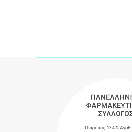
ΠΑΝΕΛΛΗΝΙ
ΦΑΡΜΑΚΕΥΤΙ
ΣΥΛΛΟΓΟ
Πειραιώς 134 & Αγαθ