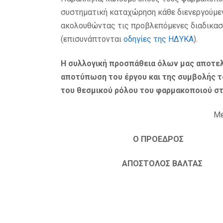
συστηματική καταχώρηση κάθε διενεργούμε
ακολουθώντας τις προβλεπόμενες διαδικασ
(επισυνάπτονται
οδηγίες της ΗΔYΚΑ
).
Η συλλογική προσπάθεια όλων μας αποτελ
αποτύπωση του έργου και της συμβολής τ
του θεσμικού ρόλου του φαρμακοποιού στι
Με
Ο ΠΡΟΕΔΡΟΣ 
ΑΠΟΣΤΟΛΟΣ ΒΑΛΤΑΣ