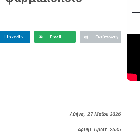
LinkedIn
Email
Εκτύπωση
Αθήνα, 27 Μαΐου 2026
Αριθμ. Πρωτ. 2535