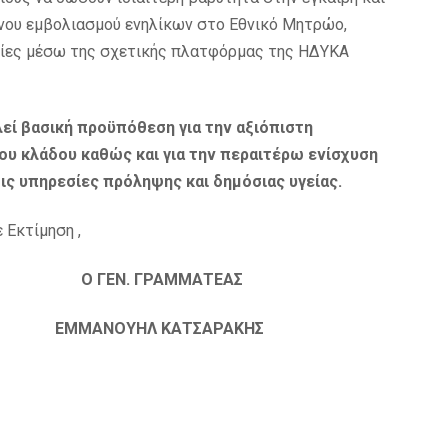
νου εμβολιασμού ενηλίκων στο Εθνικό Μητρώο,
ίες μέσω της σχετικής πλατφόρμας της ΗΔYΚΑ
εί βασική προϋπόθεση για την αξιόπιστη
ου κλάδου καθώς και για την περαιτέρω ενίσχυση
ς υπηρεσίες πρόληψης και δημόσιας υγείας.
 Εκτίμηση ,
Ο ΓΕΝ. ΓΡΑΜΜΑΤΕΑΣ
 ΕΜΜΑΝΟΥΗΛ ΚΑΤΣΑΡΑΚΗΣ