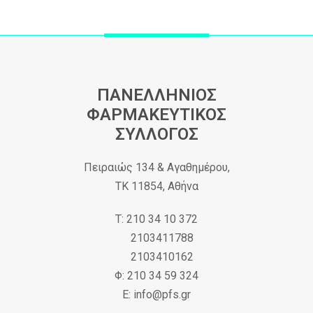
ΠΑΝΕΛΛΗΝΙΟΣ
ΦΑΡΜΑΚΕΥΤΙΚΟΣ
ΣΥΛΛΟΓΟΣ
Πειραιώς 134 & Αγαθημέρου,
ΤΚ 11854, Αθήνα
Τ: 210 34 10 372
2103411788
2103410162
Φ: 210 34 59 324
Ε: info@pfs.gr