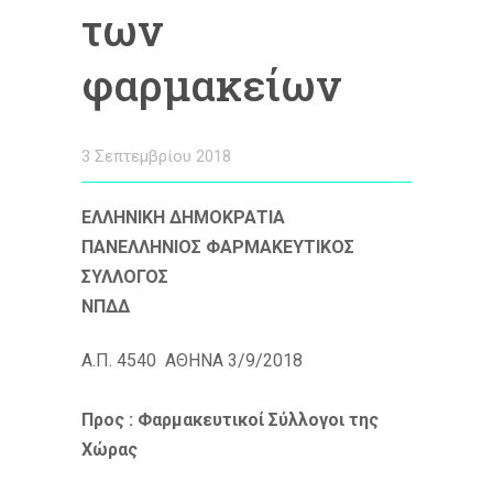
των
φαρμακείων
3 Σεπτεμβρίου 2018
ΕΛΛΗΝΙΚΗ ΔΗΜΟΚΡΑΤΙΑ
ΠΑΝΕΛΛΗΝΙΟΣ ΦΑΡΜΑΚΕΥΤΙΚΟΣ
ΣΥΛΛΟΓΟΣ
ΝΠΔΔ
A.Π. 4540 ΑΘΗΝΑ 3/9/2018
Προς : Φαρμακευτικοί Σύλλογοι της
Χώρας