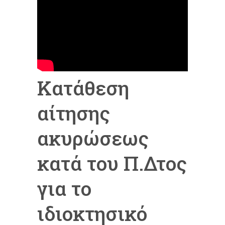
Κατάθεση
αίτησης
ακυρώσεως
κατά του Π.Δτος
για το
ιδιοκτησικό