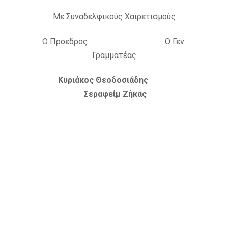
Με Συναδελφικούς Χαιρετισμούς
Ο Πρόεδρος Ο Γεν.
Γραμματέας
Κυριάκος Θεοδοσιάδης
Σεραφείμ Ζήκας