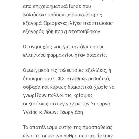
από επιχειρηματικά funds που
βολιδοσκοπούσαν φαρμακεία προς
εξαγορά. Ορισμένες, λίγες περιπτώσεις
εξαγοράς ήδη πραγματοποιήθηκαν.
Οι ανησυχίες μας για την άλωση του
ελληνικού φαρμακείου ήταν διαρκείς.
Όμως, μετά τις τελευταίες εξελίξεις, η
διοίκηση του Π.Φ.Σ. κινήθηκε μεθοδικά,
σοβαρά και κυρίως διακριτικά, χωρίς να
γνωρίζουν πολλοί τις κρίσιμες
συζητήσεις που έγιναν με τον Υπουργό
Υγείας κ. Άδωνι Γεωργιάδη.
Το αποτέλεσμα αυτής της προσπάθειας
είναι το σημερινό άρθρο που ψηφίστηκε