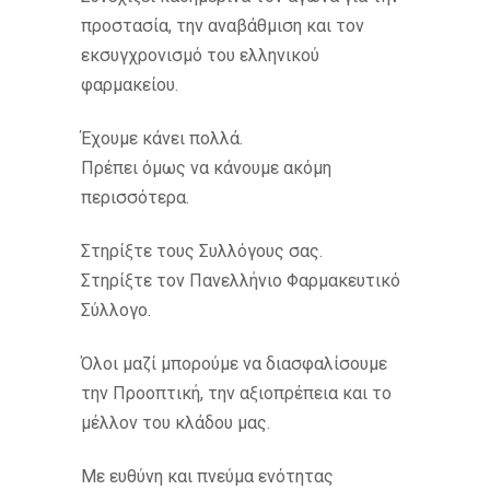
προστασία, την αναβάθμιση και τον
εκσυγχρονισμό του ελληνικού
φαρμακείου.
Έχουμε κάνει πολλά.
Πρέπει όμως να κάνουμε ακόμη
περισσότερα.
Στηρίξτε τους Συλλόγους σας.
Στηρίξτε τον Πανελλήνιο Φαρμακευτικό
Σύλλογο.
Όλοι μαζί μπορούμε να διασφαλίσουμε
την Προοπτική, την αξιοπρέπεια και το
μέλλον του κλάδου μας.
Με ευθύνη και πνεύμα ενότητας