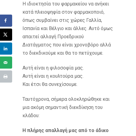
Η ιδιοκτησία του φαρμακείου να ανήκει
κατά πλειοψηφία στον φαρμακοποιό,
όπως συμβαίνει στις χώρες Γαλλία,
Ισπανία και Βέλγιο και άλλες. Αυτό όμως
απαιτεί αλλαγή Προεδρικού
Διατάγματος που είναι χρονοβόρο αλλά
το διεκδικούμε και θα το πετύχουμε.
Αυτή είναι η φιλοσοφία μας.
Αυτή είναι η κουλτούρα μας.
Και έτσι θα συνεχίσουμε.
Ταυτόχρονα, σήμερα ολοκληρώθηκε και
μια ακόμη σημαντική διεκδίκηση του
κλάδου:
Η πλήρης απαλλαγή μας από το άδικο