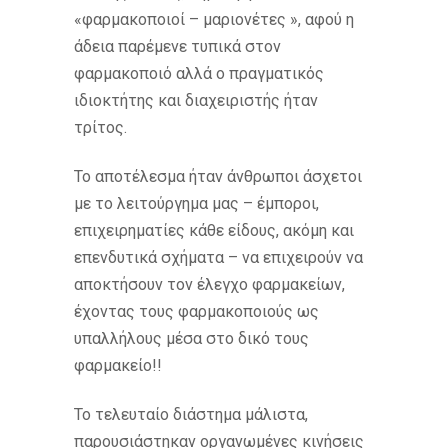
«φαρμακοποιοί – μαριονέτες », αφού η
άδεια παρέμενε τυπικά στον
φαρμακοποιό αλλά ο πραγματικός
ιδιοκτήτης και διαχειριστής ήταν
τρίτος.
Το αποτέλεσμα ήταν άνθρωποι άσχετοι
με το λειτούργημα μας – έμποροι,
επιχειρηματίες κάθε είδους, ακόμη και
επενδυτικά σχήματα – να επιχειρούν να
αποκτήσουν τον έλεγχο φαρμακείων,
έχοντας τους φαρμακοποιούς ως
υπαλλήλους μέσα στο δικό τους
φαρμακείο!!
Το τελευταίο διάστημα μάλιστα,
παρουσιάστηκαν οργανωμένες κινήσεις