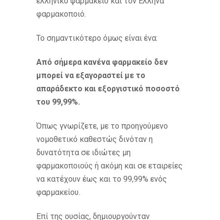
ελληνικό φαρμακείο και τον Έλληνα
φαρμακοποιό.
Το σημαντικότερο όμως είναι ένα:
Από σήμερα κανένα φαρμακείο δεν
μπορεί να εξαγοραστεί με το
απαράδεκτο και εξοργιστικό ποσοστό
του 99,99%.
Όπως γνωρίζετε, με το προηγούμενο
νομοθετικό καθεστώς δινόταν η
δυνατότητα σε ιδιώτες μη
φαρμακοποιούς ή ακόμη και σε εταιρείες
να κατέχουν έως και το 99,99% ενός
φαρμακείου.
Επί της ουσίας, δημιουργούνταν