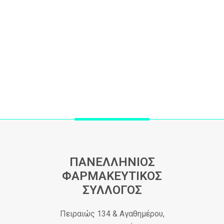
ΠΑΝΕΛΛΗΝΙΟΣ
ΦΑΡΜΑΚΕΥΤΙΚΟΣ
ΣΥΛΛΟΓΟΣ
Πειραιώς 134 & Αγαθημέρου,