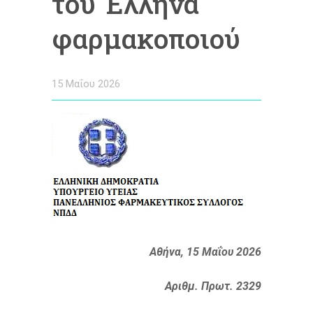
του Έλληνα
φαρμακοποιού
15 Μαΐου 2026
Αθήνα, 15 Μαΐου 2026
Αριθμ. Πρωτ. 2329