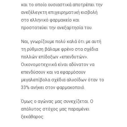
και το οποίο ουσιαστικά αποτρέπει την
ανεξέλεγκτη επιχειρηματική εισβολή
στο ελληνικό φαρμακείο και
προστατεύει την ανεξαρτησία του.
Ναι, γνωρίζουμε πολύ καλά ότι με αυτή
τη ρύθμιση βάλαμε φρένο στα σχέδια
πολλών επίδοξων «επενδυτών».
Οικονομοτεχνικά είναι αδύνατον να
επενδύσουν και να εφαρμόσουν
μεγαλεπίβολα σχέδια αλυσίδων όταν το
33% ανήκει στον φαρμακοποιό.
Όμως ο αγώνας μας συνεχίζεται. Ο
απόλυτος στόχος μας παραμένει
ξεκάθαρος: