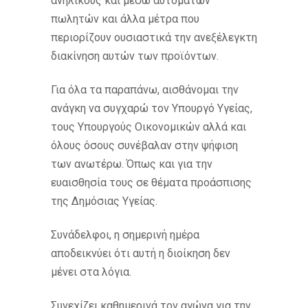
ανήλικους και μέσω αυτόματων
πωλητών και άλλα μέτρα που
περιορίζουν ουσιαστικά την ανεξέλεγκτη
διακίνηση αυτών των προϊόντων.
Για όλα τα παραπάνω, αισθάνομαι την
ανάγκη να συγχαρώ τον Υπουργό Υγείας,
τους Υπουργούς Οικονομικών αλλά και
όλους όσους συνέβαλαν στην ψήφιση
των ανωτέρω. Όπως και για την
ευαισθησία τους σε θέματα προάσπισης
της Δημόσιας Υγείας.
Συνάδελφοι, η σημερινή ημέρα
αποδεικνύει ότι αυτή η διοίκηση δεν
μένει στα λόγια.
Συνεχίζει καθημερινά τον αγώνα για την