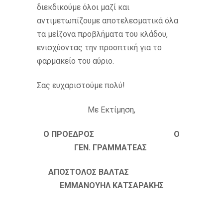
διεκδικούμε όλοι μαζί και
αντιμετωπίζουμε αποτελεσματικά όλα
τα μείζονα προβλήματα του κλάδου,
ενισχύοντας την προοπτική για το
φαρμακείο του αύριο.
Σας ευχαριστούμε πολύ!
Με Εκτίμηση,
Ο ΠΡΟΕΔΡΟΣ Ο
ΓΕΝ. ΓΡΑΜΜΑΤΕΑΣ
ΑΠΟΣΤΟΛΟΣ ΒΑΛΤΑΣ
ΕΜΜΑΝΟΥΗΛ ΚΑΤΣΑΡΑΚΗΣ