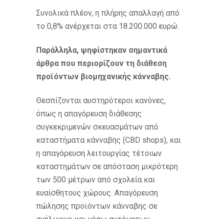
Συνολικά πλέον, η πλήρης απαλλαγή από
το 0,8% ανέρχεται στα 18.200.000 ευρώ.
Παράλληλα, ψηφίστηκαν σημαντικά
άρθρα που περιορίζουν τη διάθεση
προϊόντων βιομηχανικής κάνναβης.
Θεσπίζονται αυστηρότεροι κανόνες,
όπως η απαγόρευση διάθεσης
συγκεκριμενών σκευασμάτων από
καταστήματα κάνναβης (CBD shops), και
η απαγόρευση λειτουργίας τέτοιων
καταστημάτων σε απόσταση μικρότερη
των 500 μέτρων από σχολεία και
ευαίσθητους χώρους. Απαγόρευση
πώλησης προϊόντων κάνναβης σε