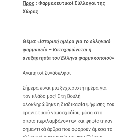
Προς
:
Φαρμακευτικοί Σύλλογοι της
Χώρας
Θέμα: «
Ιστορική ημέρα για το ελληνικό
φαρμακείο – Κατοχυρώνεται η
ανεξαρτησία του Έλληνα φαρμακοποιού
»
Αγαπητοί Συνάδελφοι,
Σήμερα είναι μια ξεχωριστή ημέρα για
τον κλάδο μας! Στη Βουλή
ολοκληρώθηκε η διαδικασία ψήφισης του
ερανιστικού νομοσχεδίου, μέσα στο
οποίο περιλαμβάνονταν και ψηφίστηκαν
σημαντικά άρθρα που αφορούν άμεσα το