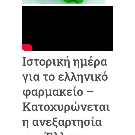
Ιστορική ημέρα
για το ελληνικό
φαρμακείο –
Κατοχυρώνεται
η ανεξαρτησία