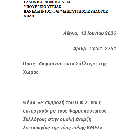
Αθήνα
,
12 Ιουνίου 2026
Αριθμ. Πρωτ. 2764
Προς
:
Φαρμακευτικοί Σύλλογοι της
Χώρας
Θέμα:
«Η συμβολή του Π.Φ.Σ. και η
συνεργασία με τους Φαρμακευτικούς
Συλλόγους στην ομαλή έναρξη
λειτουργίας της νέας πύλης ΚΜΕΣ»