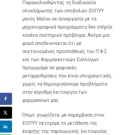
Παρακολουθώντας τη διαδικασία
ολοκλήρωσης των υποβολών ΕΟΠΥΥ
μηνός Μαΐου σε συνεργασία με τα
μηχανογραφικά προγράμματα δεν υπήρξε
κανένα συστημικό πρόβλημα. Ακόμα μια
φορά αποδεικνύεται ότι με
συντονισμένες προσπάθειες του Π.Φ.Σ.
και των Φαρμακευτικών Συλλόγων
προχωράμε σε ψηφιακές
μεταρρυθμίσεις που είναι υποχρεωτικές,
χωρίς να δημιουργήσουμε προβλήματα
στην εύρυθμη λειτουργία των
φαρμακείων μας.
Όπως γνωρίζετε, με παρέμβαση στον
ΕΟΠΥΥ πετύχαμε τη μετάθεση της
έναρξης της παραγωγικής λειτουργίας