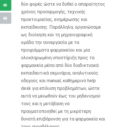
δύο φορές ώστε να δοθεί ο απαραίτητος
χρόνος προσαρμογής, τεχνικής
προετοιμασίας, ενημέρωσης και
εκπαίδευσης. Παράλληλα, οργανώσαμε
ως διοίκηση και τη μηχανογραφική
ομάδα την συνεργασία με τα
προγράμματα φαρμακείου και μία
ολοκληρωμένη υποστήριξη προς τα
φαρμακεία μέσα από δύο διαδικτυακά
εκπαιδευτικά σεμινάρια, αναλυτικούς
οδηγούς και manual, καθημερινό help
desk για επίλυση προβλημάτων, ώστε
αυτά να μειωθούν έως του μηδενισμού
τους και η μετάβαση να
πραγματοποιηθεί με τη μικρότερη
δυνατή επιβάρυνση για τα φαρμακεία και
τους συναδέλφους.