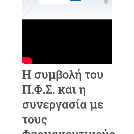
Η συμβολή του
Π.Φ.Σ. και η
συνεργασία με
τους