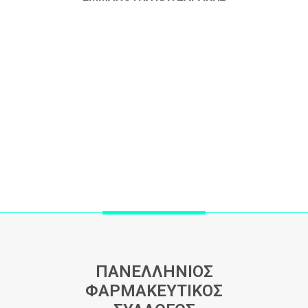
ΠΑΝΕΛΛΗΝΙΟΣ
ΦΑΡΜΑΚΕΥΤΙΚΟΣ