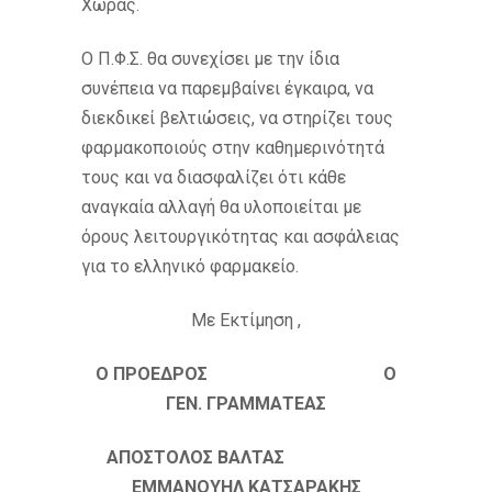
Χώρας.
Ο Π.Φ.Σ. θα συνεχίσει με την ίδια
συνέπεια να παρεμβαίνει έγκαιρα, να
διεκδικεί βελτιώσεις, να στηρίζει τους
φαρμακοποιούς στην καθημερινότητά
τους και να διασφαλίζει ότι κάθε
αναγκαία αλλαγή θα υλοποιείται με
όρους λειτουργικότητας και ασφάλειας
για το ελληνικό φαρμακείο.
Με Εκτίμηση ,
Ο ΠΡΟΕΔΡΟΣ Ο
ΓΕΝ. ΓΡΑΜΜΑΤΕΑΣ
ΑΠΟΣΤΟΛΟΣ ΒΑΛΤΑΣ
ΕΜΜΑΝΟΥΗΛ ΚΑΤΣΑΡΑΚΗΣ