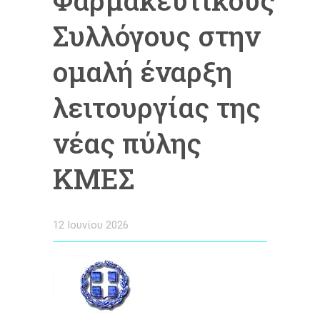
Φαρμακευτικούς
Συλλόγους στην
ομαλή έναρξη
λειτουργίας της
νέας πύλης
ΚΜΕΣ
12 Ιουνίου 2026