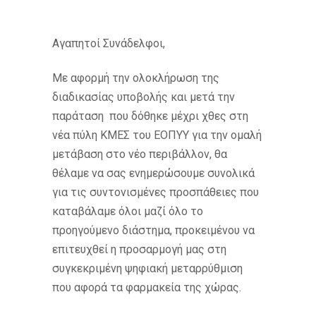
Αγαπητοί Συνάδελφοι,
Με αφορμή την ολοκλήρωση της
διαδικασίας υποβολής και μετά την
παράταση που δόθηκε μέχρι χθες στη
νέα πύλη ΚΜΕΣ του ΕΟΠΥΥ για την ομαλή
μετάβαση στο νέο περιβάλλον, θα
θέλαμε να σας ενημερώσουμε συνολικά
για τις συντονισμένες προσπάθειες που
καταβάλαμε όλοι μαζί όλο το
προηγούμενο διάστημα, προκειμένου να
επιτευχθεί η προσαρμογή μας στη
συγκεκριμένη ψηφιακή μεταρρύθμιση
που αφορά τα φαρμακεία της χώρας.