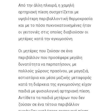
Από την άλλη πλευρά, η χαμηλή
αρτηριακή πίεση συσχετίζεται με
υψηλότερη περιβαλλοντική θερμοκρασία
και με το πόσο πυκνοκατοικημένες ήταν
οι γειτονιές στις οποίες διαβιούσαν οι
μητέρες κατά την εγκυμοσύνη.
Οι μητέρες που ζούσαν σε ένα
περιβάλλον που προσέφερε μεγάλη
δυνατότητα να περπατήσουν, με
πολλούς χώρους πρασίνου, με μαγαζιά,
εστιατόρια και μέσα μαζικής μεταφοράς
κατά τη διάρκεια της εγκυμοσύνης είχαν
παιδιά με φυσιολογική αρτηριακή πίεση.
Αντίθετα τα παιδιά μητέρων που δεν
ζούσαν σε ένα τέτοιο περιβάλλον