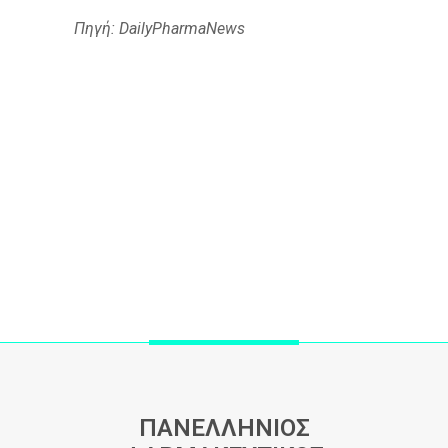
Πηγή: DailyPharmaNews
ΠΑΝΕΛΛΗΝΙΟΣ