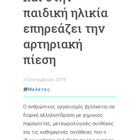
παιδική ηλικία
επηρεάζει την
αρτηριακή
πίεση
3 Σεπτεμβρίου 2019
Μελέτες
Ο ανθρώπινος οργανισμός βρίσκεται σε
διαρκή αλληλεπίδραση με χημικούς
παράγοντες, μετεωρολογικές συνθήκες
και τις καθημερινές συνήθειες που ο