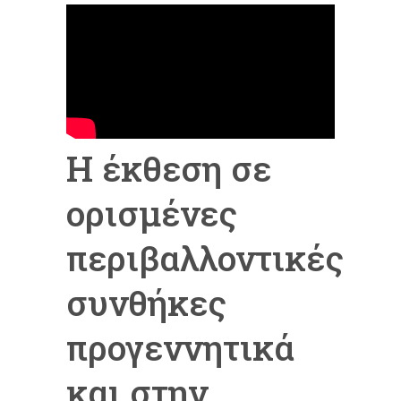
Η έκθεση σε
ορισμένες
περιβαλλοντικές
συνθήκες
προγεννητικά
και στην