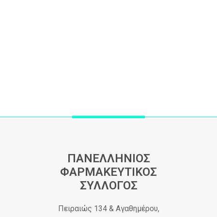
ΠΑΝΕΛΛΗΝΙΟΣ
ΦΑΡΜΑΚΕΥΤΙΚΟΣ
ΣΥΛΛΟΓΟΣ
Πειραιώς 134 & Αγαθημέρου,