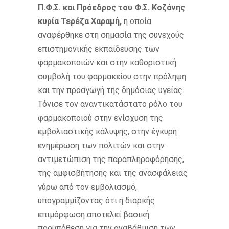
Π.Φ.Σ. και Πρόεδρος του Φ.Σ. Κοζάνης
κυρία Τερέζα Χαραμή,
η οποία
αναφέρθηκε στη σημασία της συνεχούς
επιστημονικής εκπαίδευσης των
φαρμακοποιών και στην καθοριστική
συμβολή του φαρμακείου στην πρόληψη
και την προαγωγή της δημόσιας υγείας.
Τόνισε τον αναντικατάστατο ρόλο του
φαρμακοποιού στην ενίσχυση της
εμβολιαστικής κάλυψης, στην έγκυρη
ενημέρωση των πολιτών και στην
αντιμετώπιση της παραπληροφόρησης,
της αμφισβήτησης και της ανασφάλειας
γύρω από τον εμβολιασμό,
υπογραμμίζοντας ότι η διαρκής
επιμόρφωση αποτελεί βασική
προϋπόθεση για την αναβάθμιση των