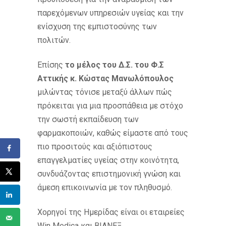
παρεχόμενων υπηρεσιών υγείας και την
ενίσχυση της εμπιστοσύνης των
πολιτών.
Επίσης
το μέλος του Δ.Σ. του Φ.Σ
Αττικής κ. Κώστας Μανωλόπουλος
μιλώντας τόνισε μεταξύ άλλων πώς
πρόκειται για μια προσπάθεια με στόχο
την σωστή εκπαίδευση των
φαρμακοποιών, καθώς είμαστε από τους
πιο προσιτούς και αξιόπιστους
επαγγελματίες υγείας στην κοινότητα,
συνδυάζοντας επιστημονική γνώση και
άμεση επικοινωνία με τον πληθυσμό.
Χορηγοί της Ημερίδας είναι οι εταιρείες
Win Medica και ΒΙΑΝΕΞ.