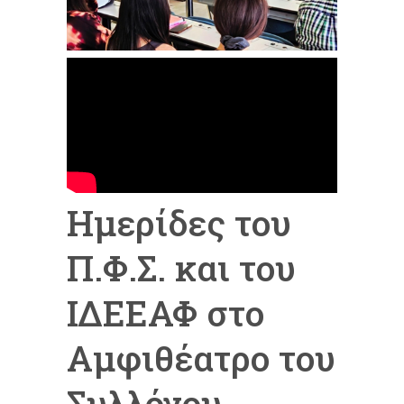
Ημερίδες του
Π.Φ.Σ. και του
ΙΔΕΕΑΦ στο
Αμφιθέατρο του
Συλλόγου