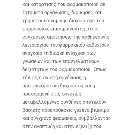
και κατάρτισης του φαρμακοποιού σε
ζητήματα οργάνωσης, διοίκησης και
χρηματοοικονομικής διαχείρισης του
φαρμακείου, επισημαίνοντας ότι οι
σύγχρονες απαιτήσεις της καθημερινής
λειτουργίας του φαρμακείου καθιστούν
αναγκαία τη διαρκή ενίσχυση των
γνώσεων και των επαγγελματικών
δεξιοτήτων του φαρμακοποιού. Όπως
τόνισε, η σωστή οργάνωση, η
αποτελεσματική διαχείριση και η
προσαρμογή στις συνεχώς
μεταβαλλόμενες συνθήκες αποτελούν
βασικές προϋποθέσεις για ένα βιώσιμο
και σύγχρονο φαρμακείο, συμβάλλοντας
στην ανάπτυξη και στην εξέλιξή του.