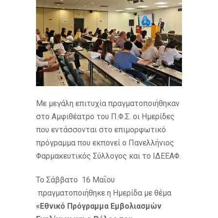
Με μεγάλη επιτυχία πραγματοποιήθηκαν
στο Αμφιθέατρο του Π.Φ.Σ. οι Ημερίδες
που εντάσσονται στο επιμορφωτικό
πρόγραμμα που εκπονεί ο Πανελλήνιος
Φαρμακευτικός Σύλλογος και το ΙΔΕΕΑΦ.
Το Σάββατο 16 Μαΐου
πραγματοποιήθηκε η Ημερίδα με θέμα
«Εθνικό Πρόγραμμα Εμβολιασμών