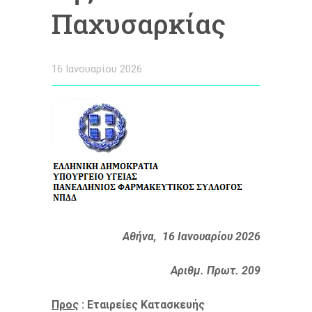
Παχυσαρκίας
16 Ιανουαρίου 2026
Αθήνα, 16 Ιανουαρίου 2026
Αριθμ. Πρωτ. 209
Προς
: Εταιρείες Κατασκευής