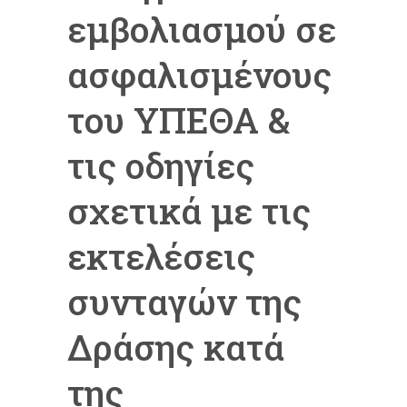
εμβολιασμού σε
ασφαλισμένους
του ΥΠΕΘΑ &
τις οδηγίες
σχετικά με τις
εκτελέσεις
συνταγών της
Δράσης κατά
της