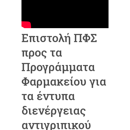
Επιστολή ΠΦΣ
προς τα
Προγράμματα
Φαρμακείου για
τα έντυπα
διενέργειας
αντιγριπικού