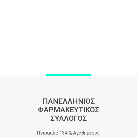
ΠΑΝΕΛΛΗΝΙΟΣ
ΦΑΡΜΑΚΕΥΤΙΚΟΣ
ΣΥΛΛΟΓΟΣ
Πειραιώς 134 & Αγαθημέρου,