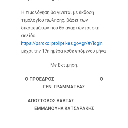
Η τιμολόγηση θα γίνεται με έκδοση
τιμολογίου πώλησης, βάσει των
δικαιωμάτων που θα αναρτώνται στη
σελίδα
https://paroxoi.proliptikes.gov.gr/#/login
μέχρι την 17η ημέρα κάθε επόμενου μήνα.
Με Εκτίμηση,
Ο ΠΡΟΕΔΡΟΣ Ο
ΓΕΝ. ΓΡΑΜΜΑΤΕΑΣ
ΑΠΟΣΤΟΛΟΣ ΒΑΛΤΑΣ
ΕΜΜΑΝΟΥΗΛ ΚΑΤΣΑΡΑΚΗΣ