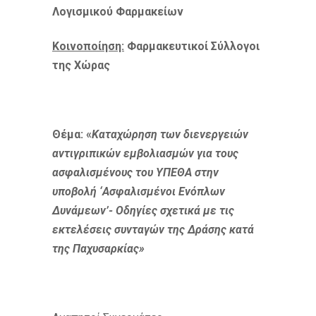
Λογισμικού Φαρμακείων
Κοινοποίηση:
Φαρμακευτικοί Σύλλογοι
της Χώρας
Θέμα: «
Καταχώρηση των διενεργειών
αντιγριπικών εμβολιασμών για τους
ασφαλισμένους του ΥΠΕΘΑ στην
υποβολή ‘Ασφαλισμένοι Ενόπλων
Δυνάμεων’- Οδηγίες σχετικά με τις
εκτελέσεις συνταγών της Δράσης κατά
της Παχυσαρκίας»