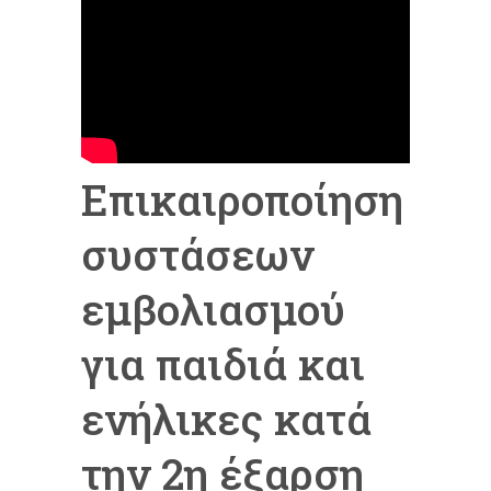
Επικαιροποίηση
συστάσεων
εμβολιασμού
για παιδιά και
ενήλικες κατά
την 2η έξαρση