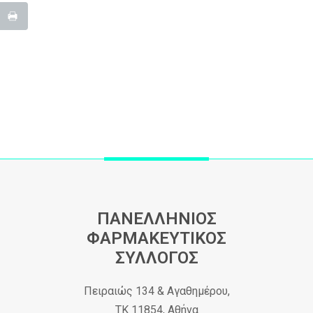
ΠΑΝΕΛΛΗΝΙΟΣ
ΦΑΡΜΑΚΕΥΤΙΚΟΣ
ΣΥΛΛΟΓΟΣ
Πειραιώς 134 & Αγαθημέρου,
ΤΚ 11854, Αθήνα