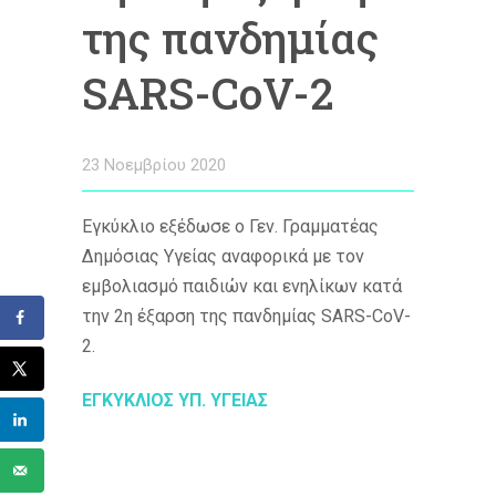
της πανδημίας
SARS-CoV-2
23 Νοεμβρίου 2020
Εγκύκλιο εξέδωσε ο Γεν. Γραμματέας
Δημόσιας Υγείας αναφορικά με τον
εμβολιασμό παιδιών και ενηλίκων κατά
την 2η έξαρση της πανδημίας SARS-CoV-
2.
ΕΓΚΥΚΛΙΟΣ ΥΠ. ΥΓΕΙΑΣ