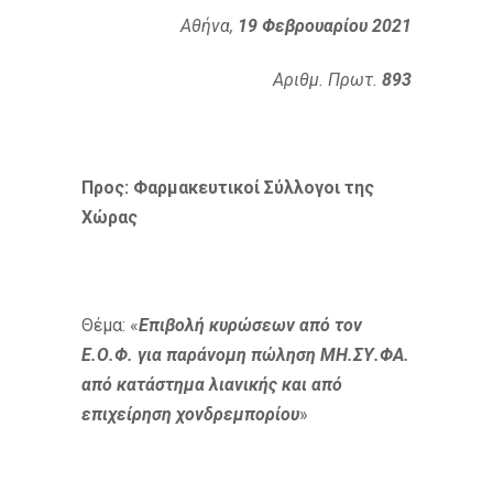
Αθήνα,
19 Φεβρουαρίου 2021
Αριθμ. Πρωτ.
893
Προς: Φαρμακευτικοί Σύλλογοι της
Χώρας
Θέμα: «
Επιβολή κυρώσεων από τον
Ε.Ο.Φ. για παράνομη πώληση ΜΗ.ΣΥ.ΦΑ.
από
κατάστημα λιανικής και από
επιχείρηση χονδρεμπορίου
»