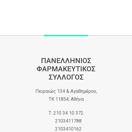
ΠΑΝΕΛΛΗΝΙΟΣ
ΦΑΡΜΑΚΕΥΤΙΚΟΣ
ΣΥΛΛΟΓΟΣ
Πειραιώς 134 & Αγαθημέρου,
ΤΚ 11854, Αθήνα
Τ: 210 34 10 372
2103411788
2103410162