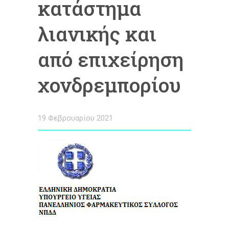
κατάστημα
λιανικής και
από επιχείρηση
χονδρεμπορίου
19 Φεβρουαρίου 2021