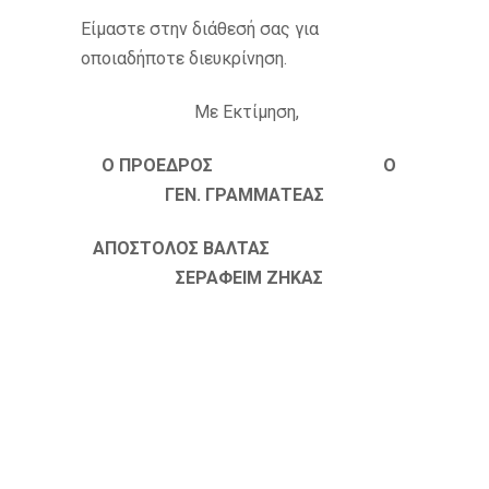
Είμαστε στην διάθεσή σας για
οποιαδήποτε διευκρίνηση.
Με Εκτίμηση,
Ο ΠΡΟΕΔΡΟΣ Ο
ΓΕΝ. ΓΡΑΜΜΑΤΕΑΣ
ΑΠΟΣΤΟΛΟΣ ΒΑΛΤΑΣ
ΣΕΡΑΦΕΙΜ ΖΗΚΑΣ