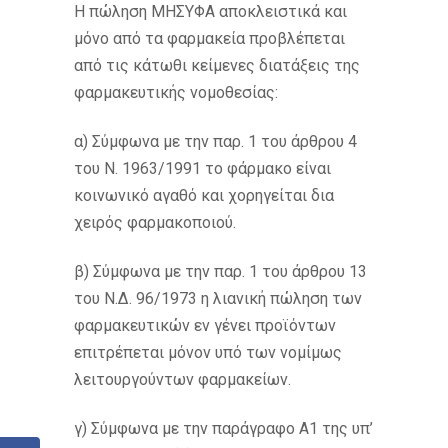
Η πώληση ΜΗΣΥΦΑ αποκλειστικά και
μόνο από τα φαρμακεία προβλέπεται
από τις κάτωθι κείμενες διατάξεις της
φαρμακευτικής νομοθεσίας:
α) Σύμφωνα με την παρ. 1 του άρθρου 4
του Ν. 1963/1991 το φάρμακο είναι
κοινωνικό αγαθό και χορηγείται δια
χειρός φαρμακοποιού.
β) Σύμφωνα με την παρ. 1 του άρθρου 13
του Ν.Δ. 96/1973 η λιανική πώληση των
φαρμακευτικών εν γένει προϊόντων
επιτρέπεται μόνον υπό των νομίμως
λειτουργούντων φαρμακείων.
γ) Σύμφωνα με την παράγραφο Α1 της υπ’