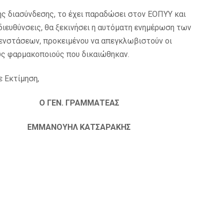
ης διασύνδεσης, το έχει παραδώσει στον ΕΟΠΥΥ και
διευθύνσεις, θα ξεκινήσει η αυτόματη ενημέρωση των
 ενστάσεων, προκειμένου να απεγκλωβιστούν οι
ους φαρμακοποιούς που δικαιώθηκαν.
 Εκτίμηση,
 ΓΕΝ. ΓΡΑΜΜΑΤΕΑΣ
 ΕΜΜΑΝΟΥΗΛ ΚΑΤΣΑΡΑΚΗΣ