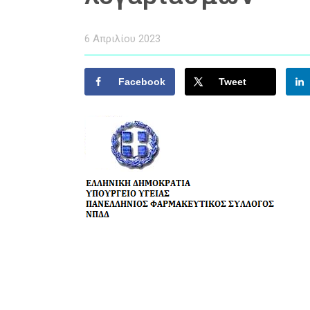
6 Απριλίου 2023
Facebook
Tweet