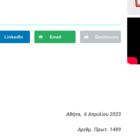
LinkedIn
Email
Εκτύπωση
Αθήνα, 6 Απριλίου 2023
Αριθμ. Πρωτ. 1489