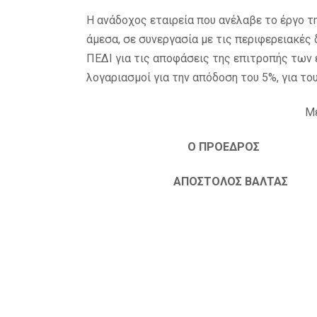
Η ανάδοχος εταιρεία που ανέλαβε το έργο τ
άμεσα, σε συνεργασία με τις περιφερειακές 
ΠΕΔΙ για τις αποφάσεις της επιτροπής των
λογαριασμοί για την απόδοση του 5%, για τ
Με
Ο ΠΡΟΕΔΡΟΣ Ο
ΑΠΟΣΤΟΛΟΣ ΒΑΛΤΑΣ