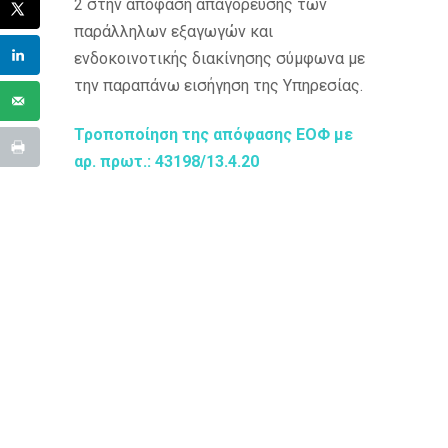
2 στην απόφαση απαγόρευσης των
παράλληλων εξαγωγών και
ενδοκοινοτικής διακίνησης σύμφωνα με
την παραπάνω εισήγηση της Υπηρεσίας.
Τροποποίηση της απόφασης EOΦ με
αρ. πρωτ.: 43198/13.4.20