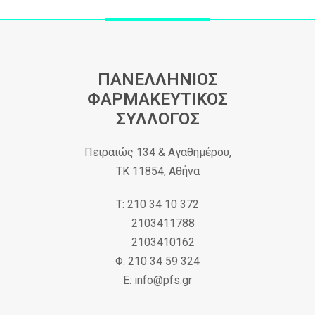
ΠΑΝΕΛΛΗΝΙΟΣ
ΦΑΡΜΑΚΕΥΤΙΚΟΣ
ΣΥΛΛΟΓΟΣ
Πειραιώς 134 & Αγαθημέρου,
ΤΚ 11854, Αθήνα
Τ: 210 34 10 372
2103411788
2103410162
Φ: 210 34 59 324
Ε: info@pfs.gr