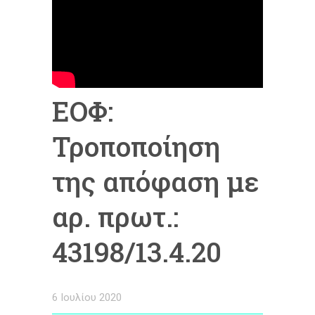
ΕΟΦ:
Τροποποίηση
της απόφαση με
αρ. πρωτ.:
43198/13.4.20
6 Ιουλίου 2020