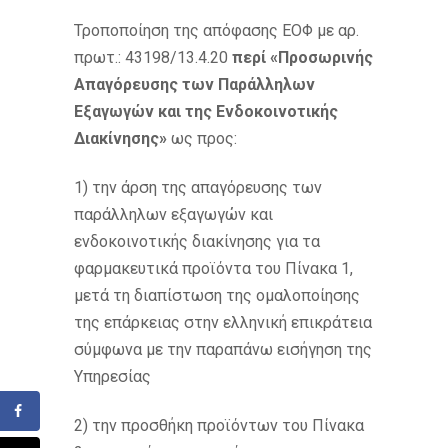
Τροποποίηση της απόφασης EOΦ με αρ.
πρωτ.: 43198/13.4.20
περί «Προσωρινής
Απαγόρευσης των Παράλληλων
Εξαγωγών και της Ενδοκοινοτικής
Διακίνησης»
ως προς:
1) την άρση της απαγόρευσης των
παράλληλων εξαγωγών και
ενδοκοινοτικής διακίνησης για τα
φαρμακευτικά προϊόντα του Πίνακα 1,
μετά τη διαπίστωση της ομαλοποίησης
της επάρκειας στην ελληνική επικράτεια
σύμφωνα με την παραπάνω εισήγηση της
Υπηρεσίας
2) την προσθήκη προϊόντων του Πίνακα