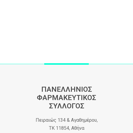
ΠΑΝΕΛΛΗΝΙΟΣ
ΦΑΡΜΑΚΕΥΤΙΚΟΣ
ΣΥΛΛΟΓΟΣ
Πειραιώς 134 & Αγαθημέρου,
ΤΚ 11854, Αθήνα