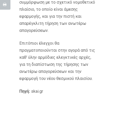
συμμόρφωση με το σχετικό νομοθετικό
πλαίσιο, το οποίο είναι άμεσης
εφαρμογής, και για την πιστή και
απαρέγκλιτη τήρηση των ανωτέρω
απαγορεύσεων.
Επιτόπιοι έλεγχοι θα
πραγματοποιούνται στην αγορά από τις
καθ’ ύλην αρμόδιες ελεγκτικές αρχές,
για τη διαπίστωση της τήρησης των
ανωτέρω απαγορεύσεων και την
εφαρμογή του νέου θεσμικού πλαισίου.
Πηγή:
skai.gr