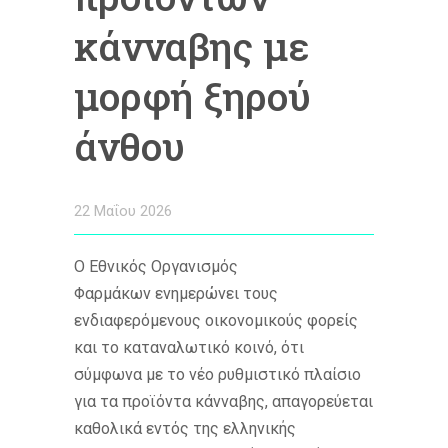
κάνναβης με
μορφή ξηρού
άνθου
22 Μαΐου 2026
Ο Εθνικός Οργανισμός
Φαρμάκων ενημερώνει τους
ενδιαφερόμενους οικονομικούς φορείς
και το καταναλωτικό κοινό, ότι
σύμφωνα με το νέο ρυθμιστικό πλαίσιο
για τα προϊόντα κάνναβης, απαγορεύεται
καθολικά εντός της ελληνικής