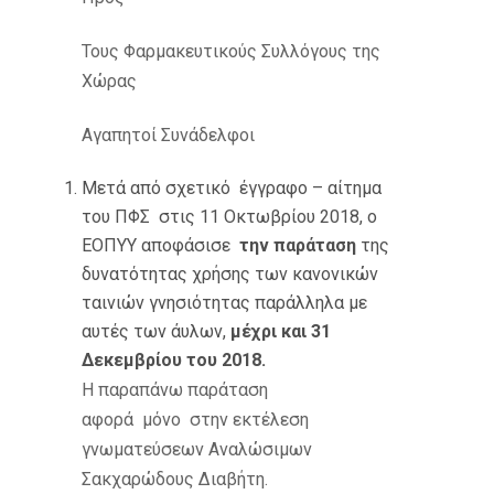
Τους Φαρμακευτικούς Συλλόγους της
Χώρας
Αγαπητοί Συνάδελφοι
Μετά από σχετικό έγγραφο – αίτημα
του ΠΦΣ στις 11 Οκτωβρίου 2018, ο
ΕΟΠΥΥ αποφάσισε
την παράταση
της
δυνατότητας χρήσης των κανονικών
ταινιών γνησιότητας παράλληλα με
αυτές των άυλων,
μέχρι και 31
Δεκεμβρίου του 2018.
Η παραπάνω παράταση
αφορά μόνο στην εκτέλεση
γνωματεύσεων Αναλώσιμων
Σακχαρώδους Διαβήτη.