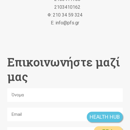
2103410162
Φ: 210 34 59 324
Ε: info@pfs.gr
Επικοινωνήστε μαζί
μας
HEALTH HUB