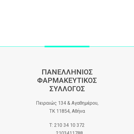
ΠΑΝΕΛΛΗΝΙΟΣ
ΦΑΡΜΑΚΕΥΤΙΚΟΣ
ΣΥΛΛΟΓΟΣ
Πειραιώς 134 & Αγαθημέρου,
ΤΚ 11854, Αθήνα
Τ: 210 34 10 372
2103411788