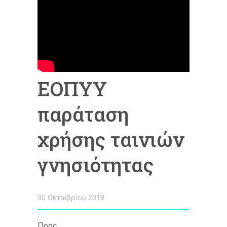
ΕΟΠΥΥ
παράταση
χρήσης ταινιών
γνησιότητας
30 Οκτωβρίου 2018
Προς