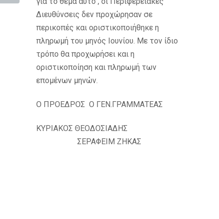
για το θέμα αυτό , οι Περιφερειακές
Διευθύνσεις δεν προχώρησαν σε
περικοπές και οριστικοποιήθηκε η
πληρωμή του μηνός Ιουνίου. Με τον ίδιο
τρόπο θα προχωρήσει και η
οριστικοποίηση και πληρωμή των
επομένων μηνών.
Ο ΠΡΟΕΔΡΟΣ Ο ΓΕΝ.ΓΡΑΜΜΑΤΕΑΣ
ΚΥΡΙΑΚΟΣ ΘΕΟΔΟΣΙΑΔΗΣ
ΣΕΡΑΦΕΙΜ ΖΗΚΑΣ