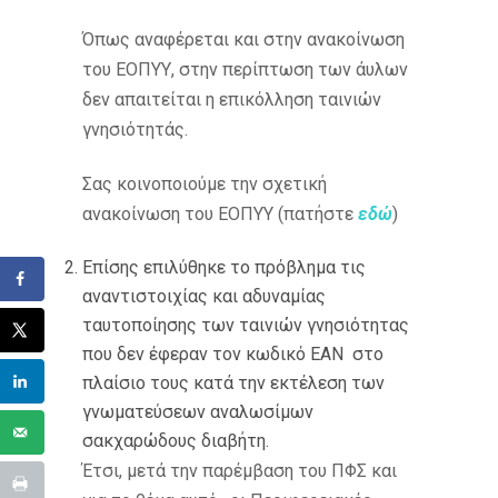
Όπως αναφέρεται και στην ανακοίνωση
του ΕΟΠΥΥ, στην περίπτωση των άυλων
δεν απαιτείται η επικόλληση ταινιών
γνησιότητάς.
Σας κοινοποιούμε την σχετική
ανακοίνωση του ΕΟΠΥΥ (πατήστε
εδώ
)
Επίσης επιλύθηκε το πρόβλημα τις
αναντιστοιχίας και αδυναμίας
ταυτοποίησης των ταινιών γνησιότητας
που δεν έφεραν τον κωδικό ΕΑΝ στο
πλαίσιο τους κατά την εκτέλεση των
γνωματεύσεων αναλωσίμων
σακχαρώδους διαβήτη.
Έτσι, μετά την παρέμβαση του ΠΦΣ και