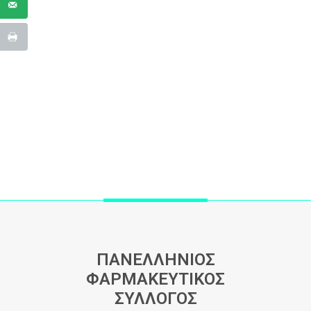
ΠΑΝΕΛΛΗΝΙΟΣ
ΦΑΡΜΑΚΕΥΤΙΚΟΣ
ΣΥΛΛΟΓΟΣ