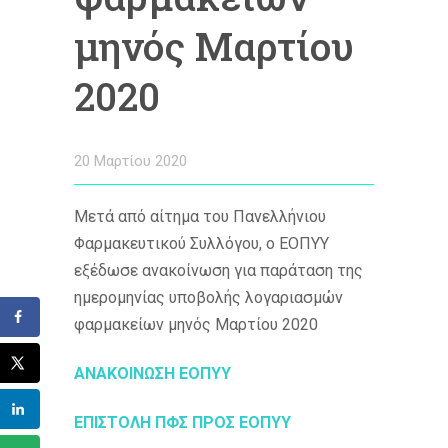
μηνός Μαρτίου
2020
20 Μαρτίου 2020
Μετά από αίτημα του Πανελλήνιου
Φαρμακευτικού Συλλόγου, ο ΕΟΠΥΥ
εξέδωσε ανακοίνωση για παράταση της
ημερομηνίας υποβολής λογαριασμών
φαρμακείων μηνός Μαρτίου 2020
ΑΝΑΚΟΙΝΩΣΗ ΕΟΠΥΥ
ΕΠΙΣΤΟΛΗ ΠΦΣ ΠΡΟΣ ΕΟΠΥΥ