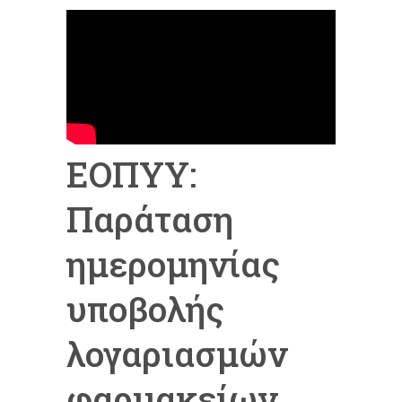
ΕΟΠΥΥ:
Παράταση
ημερομηνίας
υποβολής
λογαριασμών
φαρμακείων