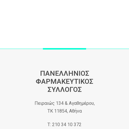
ΠΑΝΕΛΛΗΝΙΟΣ
ΦΑΡΜΑΚΕΥΤΙΚΟΣ
ΣΥΛΛΟΓΟΣ
Πειραιώς 134 & Αγαθημέρου,
ΤΚ 11854, Αθήνα
Τ: 210 34 10 372