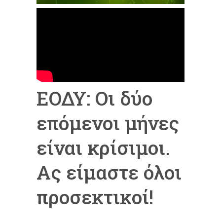
ΕΟΔΥ: Οι δύο
επόμενοι μήνες
είναι κρίσιμοι.
Ας είμαστε όλοι
προσεκτικοί!