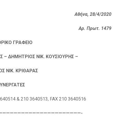
Αθήνα, 28/4/2020
Αρ. Πρωτ. 1479
ΟΡΙΚΟ ΓΡΑΦΕΙΟ
 – ΔΗΜΗΤΡΙΟΣ ΝΙΚ. ΚΟΥΣΙΟΥΡΗΣ –
Σ ΝΙΚ. ΚΡΙΘΑΡΑΣ
ΣΥΝΕΡΓΑΤΕΣ
 3640514 & 210 3640513, FAX 210 3640516
——————————————————————-