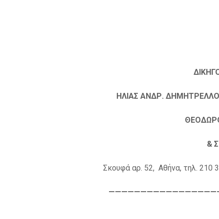
ΔΙΚΗΓ
ΗΛΙΑΣ ΑΝΔΡ. ΔΗΜΗΤΡΕΛΛΟΣ
ΘΕΟΔΩΡΟ
& 
Σκουφά αρ. 52, Αθήνα, τηλ. 210
—————————————————