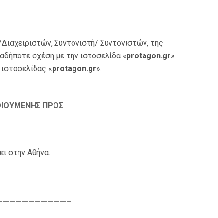
/Διαχειριστών, Συντονιστή/ Συντονιστών, της
ιαδήποτε σχέση με την ιστοσελίδα «
protagon.
gr
»
 ιστοσελίδας «
protagon.
gr
».
ΟΙΟΥΜΕΝΗΣ ΠΡΟΣ
ει στην Αθήνα.
———————————–