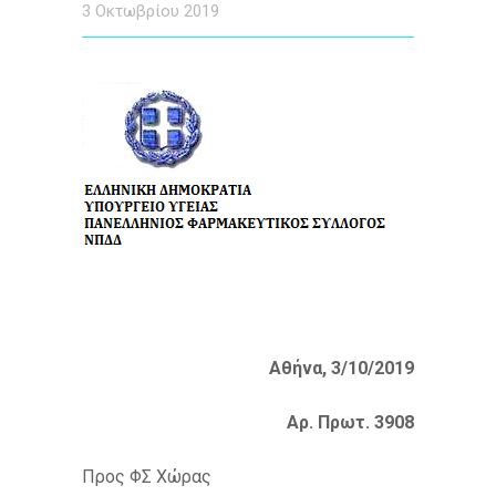
3 Οκτωβρίου 2019
Αθήνα, 3/10/2019
Αρ. Πρωτ. 3908
Προς ΦΣ Χώρας