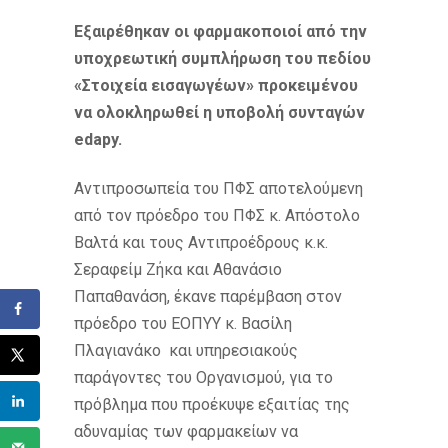
Εξαιρέθηκαν οι φαρμακοποιοί από την
υποχρεωτική συμπλήρωση του πεδίου
«Στοιχεία εισαγωγέων» προκειμένου
να ολοκληρωθεί η υποβολή συνταγών
edapy
.
Aντιπροσωπεία του ΠΦΣ αποτελούμενη
από τον πρόεδρο του ΠΦΣ κ. Απόστολο
Βαλτά και τους Αντιπροέδρους κ.κ.
Σεραφείμ Ζήκα και Αθανάσιο
Παπαθανάση, έκανε παρέμβαση στον
πρόεδρο του ΕΟΠΥΥ κ. Βασίλη
Πλαγιανάκο και υπηρεσιακούς
παράγοντες του Οργανισμού, για το
πρόβλημα που προέκυψε εξαιτίας της
αδυναμίας των φαρμακείων να