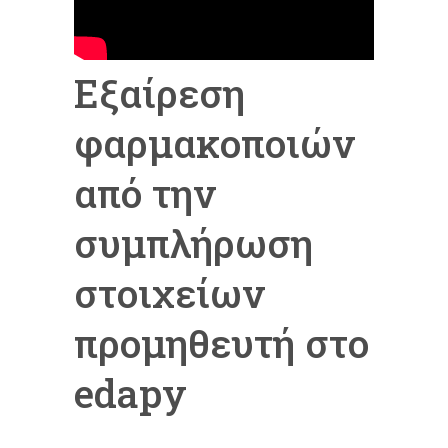
Εξαίρεση
φαρμακοποιών
από την
συμπλήρωση
στοιχείων
προμηθευτή στο
edapy