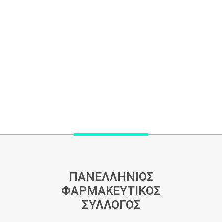
ΠΑΝΕΛΛΗΝΙΟΣ
ΦΑΡΜΑΚΕΥΤΙΚΟΣ
ΣΥΛΛΟΓΟΣ