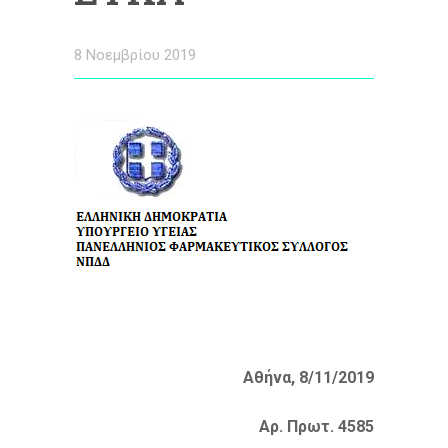
8 Νοεμβρίου 2019
Αθήνα, 8/11/2019
Αρ. Πρωτ. 4585