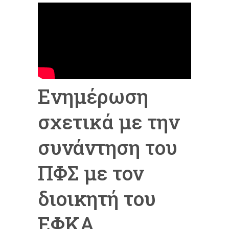
Ενημέρωση
σχετικά με την
συνάντηση του
ΠΦΣ με τον
διοικητή του
ΕΦΚΑ