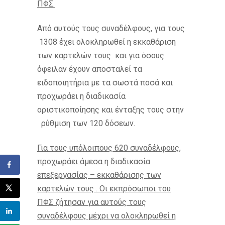
ΠΦΣ.
Από αυτούς τους συναδέλφους, για τους
1308 έχει ολοκληρωθεί η εκκαθάριση
των καρτελών τους και για όσους
όφειλαν έχουν αποσταλεί τα
ειδοποιητήρια με τα σωστά ποσά και
προχωράει η διαδικασία
οριστικοποίησης και ένταξης τους στην
ρύθμιση των 120 δόσεων.
Για τους υπόλοιπους 620 συναδέλφους,
προχωράει άμεσα η διαδικασία
επεξεργασίας – εκκαθάρισης των
καρτελών τους . Οι εκπρόσωποι του
ΠΦΣ ζήτησαν για αυτούς τους
συναδέλφους μέχρι να ολοκληρωθεί η