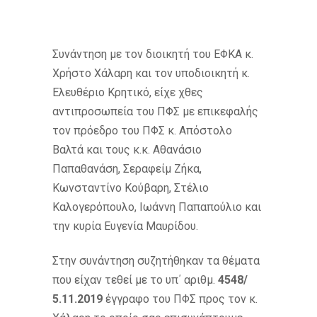
Συνάντηση με τον διοικητή του ΕΦΚΑ κ.
Χρήστο Χάλαρη και τον υποδιοικητή κ.
Ελευθέριο Κρητικό, είχε χθες
αντιπροσωπεία του ΠΦΣ με επικεφαλής
τον πρόεδρο του ΠΦΣ κ. Απόστολο
Βαλτά και τους κ.κ. Αθανάσιο
Παπαθανάση, Σεραφείμ Ζήκα,
Κωνσταντίνο Κούβαρη, Στέλιο
Καλογερόπουλο, Ιωάννη Παπαπούλιο και
την κυρία Ευγενία Μαυρίδου.
Στην συνάντηση συζητήθηκαν τα θέματα
που είχαν τεθεί με το υπ΄ αριθμ.
4548/
5.11.2019
έγγραφο του ΠΦΣ προς τον κ.