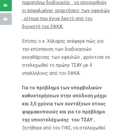
παραπάνω διαδικασία , να αποσυρθούν
οι εσφαλμένες αναρτήσεις των οφειλών
, αίτημα που έγινε δεκτό από τον
διοικητή του ΕΦΚΑ.
Επίσης ο κ. Χάλαρης ανέφερε πώς για
την επίσπευση των διαδικασιών
εκκαθάρισης των οφειλών , φρόντισε να
στελεχωθεί το πρώην ΤΣΑΥ με 4
υπαλλήλους από τον ΕΦΚΑ.
Για το πρόβλημα των υπερβολικών
καθυστερήσεων στην απόδοση μέχρι
και 3,5 χρόνια των συντάξεων στους
φαρμακοποιούς και για το πρόβλημα
της υποστελέχωσης του ΤΣΑΥ
,
ζητήθηκε από τον ΠΦΣ, να στελεχωθεί