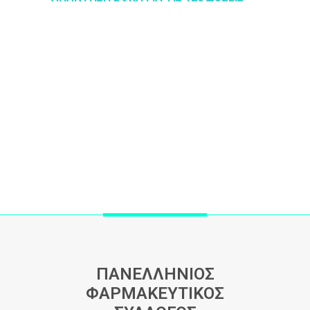
ΠΑΝΕΛΛΗΝΙΟΣ
ΦΑΡΜΑΚΕΥΤΙΚΟΣ