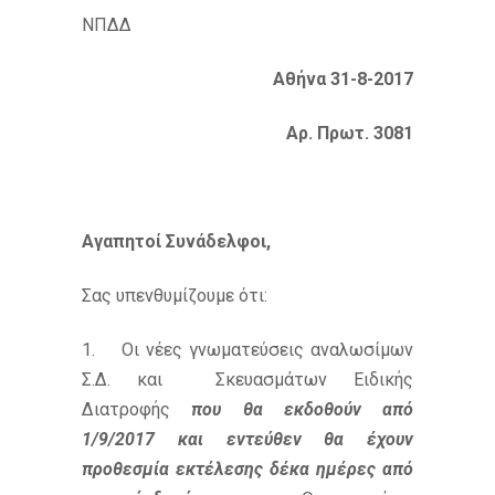
ΝΠΔΔ
Αθήνα 31-8-2017
Αρ. Πρωτ. 3081
Αγαπητοί Συνάδελφοι,
Σας υπενθυμίζουμε ότι:
1. Οι νέες γνωματεύσεις αναλωσίμων
Σ.Δ. και Σκευασμάτων Ειδικής
Διατροφής
που θα εκδοθούν από
1/9/2017 και εντεύθεν θα έχουν
προθεσμία εκτέλεσης δέκα ημέρες από