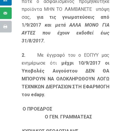
πότε ο ασφαλισμένος προμηθεύτηκε
προϊόντα ΜΗΝ ΤΟ ΛΑΜΒΑΝΕΤΕ υπόψη
σας,
για τις γνωματεύσεις από
1/9/2017
και μετά ΑΛΛΑ ΜΟΝΟ ΓΙΑ
ΑΥΤΕΣ που έχουν εκδοθεί έως
31/8/2017.
2.
Με έγγραφό του ο ΕΟΠΥΥ μας
ενημέρωσε ότι
μέχρι 10/9/2017 οι
Υποβολές Αυγούστου ΔΕΝ ΘΑ
ΜΠΟΡΟΥΝ ΝΑ ΟΛΟΚΛΗΡΩΘΟΥΝ ΛΟΓΩ
ΤΕΧΝΙΚΩΝ ΔΙΕΡΓΑΣΙΩΝ ΣΤΗ ΕΦΑΡΜΟΓΗ
του
edapy
.
Ο ΠΡΟΕΔΡΟΣ
Ο ΓΕΝ. ΓΡΑΜΜΑΤΕΑΣ