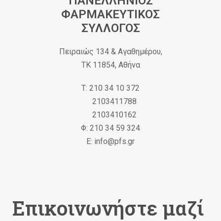
ΠΑΝΕΛΛΗΝΙΟΣ
ΦΑΡΜΑΚΕΥΤΙΚΟΣ
ΣΥΛΛΟΓΟΣ
Πειραιώς 134 & Αγαθημέρου,
ΤΚ 11854, Αθήνα
Τ: 210 34 10 372
2103411788
2103410162
Φ: 210 34 59 324
Ε: info@pfs.gr
Επικοινωνήστε μαζί