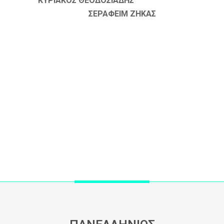
ΚΥΡΙΑΚΟΣ ΘΕΟΔΟΣΙΑΔΗΣ
ΣΕΡΑΦΕΙΜ ΖΗΚΑΣ