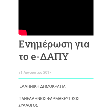
Ενημέρωση για
το e-ΔΑΠΥ
31 Αυγούστου 2017
ΕΛΛΗΝΙΚΗ ΔΗΜΟΚΡΑΤΙΑ
ΠΑΝΕΛΛΗΝΙΟΣ ΦΑΡΜΑΚΕΥΤΙΚΟΣ
ΣΥΛΛΟΓΟΣ