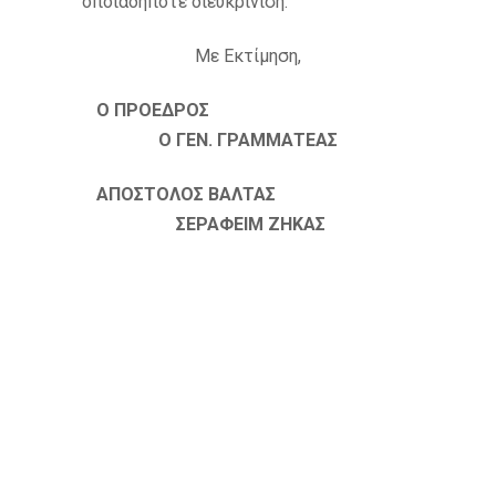
οποιαδήποτε διευκρίνιση.
Με Εκτίμηση,
Ο ΠΡΟΕΔΡΟΣ
Ο ΓΕΝ. ΓΡΑΜΜΑΤΕΑΣ
ΑΠΟΣΤΟΛΟΣ ΒΑΛΤΑΣ
ΣΕΡΑΦΕΙΜ ΖΗΚΑΣ