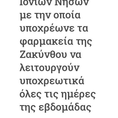
Ιονίων Νήσων
με την οποία
υποχρέωνε τα
φαρμακεία της
Ζακύνθου να
λειτουργούν
υποχρεωτικά
όλες τις ημέρες
της εβδομάδας