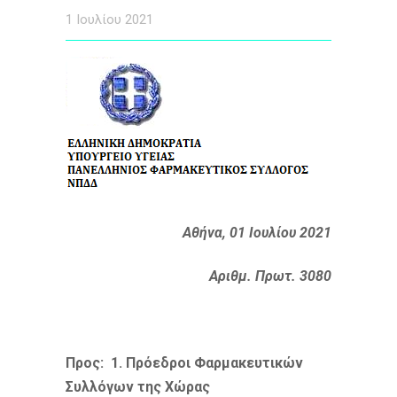
1 Ιουλίου 2021
Αθήνα, 01 Ιουλίου 2021
Αριθμ. Πρωτ. 3080
Προς: 1. Πρόεδροι Φαρμακευτικών
Συλλόγων της Χώρας