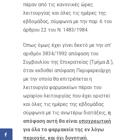
πέραν από τις κανονικές ώρες
λειτουργίας και όλες τις ημέρες της
εβδομάδας, σύμφωνα με την παρ. 6 του
άρθρου 22 του Ν. 1483/1984.
Όπως όμως έχει γίνει δεκτό με την υπ’
αριθμόν 3834/1992 απόφαση του
Συμβουλίου της Επικρατείας (Τμήμα Δ΄),
όταν εκδοθεί απόφαση Περιφερειάρχη
με την οποία θα επιτρέπεται η
λειτουργία φαρμακείων πέραν του
ωραρίου λειτουργίας που έχει οριστεί
και όλες τις ημέρες της εβδομάδας
σύμφωνα με τις ανωτέρω διατάξεις,
η
απόφαση αυτή θα είναι
υποχρεωτική
για όλα τα φαρμακεία της εν λόγω
περιοχής, και όχι δυνητική
.