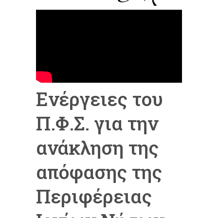
Ενέργειες του
Π.Φ.Σ. για την
ανάκληση της
απόφασης της
Περιφέρειας