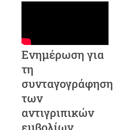
Ενημέρωση για
τη
συνταγογράφηση
των
αντιγριπικών
εμβολίων