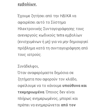
εμβολίων.
Έχουμε ζητήσει από την ΗΔΙΚΑ να
αφαιρέσει αυτό το Σύστημα
Ηλεκτρονικής Συνταγογράφησης τους
ανενεργούς κωδικούς tetra εμβολίων
(ενισχυμένων ή μη) για να μην δημιουργεί
πρόβλημα κατά τη συνταγογράφηση από
τους ιατρούς.
Συνάδελφοι,
Όταν αναφερόμαστε δημόσια σε
ζητήματα που αφορούν τον κλάδο,
οφείλουμε να το κάνουμε
υπεύθυνα και
τεκμηριωμένα
. Όποιος δεν είναι
πλήρως ενημερωμένος, μπορεί και
πρέπει να ενημερώνεται
από τον