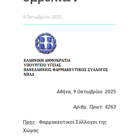
9 Οκτωβρίου 2025
Αθήνα, 9 Οκτωβρίου 2025
Αριθμ. Πρωτ. 4263
Προς
: Φαρμακευτικοί Σύλλογοι της
Χώρας