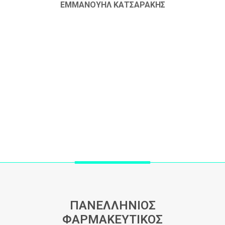
ΕΜΜΑΝΟΥΗΛ ΚΑΤΣΑΡΑΚΗΣ
ΠΑΝΕΛΛΗΝΙΟΣ
ΦΑΡΜΑΚΕΥΤΙΚΟΣ