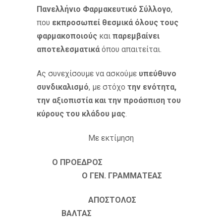
Πανελλήνιο Φαρμακευτικό Σύλλογο
,
που
εκπροσωπεί θεσμικά όλους τους
φαρμακοποιούς
και
παρεμβαίνει
αποτελεσματικά
όπου απαιτείται.
Ας συνεχίσουμε να ασκούμε
υπεύθυνο
συνδικαλισμό
, με στόχο
την ενότητα,
την αξιοπιστία και την προάσπιση του
κύρους του κλάδου μας
.
Με εκτίμηση
Ο ΠΡΟΕΔΡΟΣ
Ο ΓΕΝ. ΓΡΑΜΜΑΤΕΑΣ
ΑΠΟΣΤΟΛΟΣ
ΒΑΛΤΑΣ