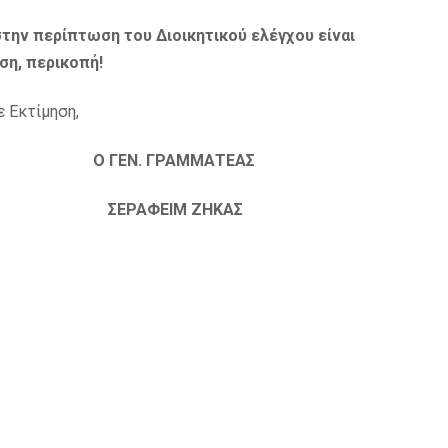
 στην περίπτωση του Διοικητικού ελέγχου είναι
ση, περικοπή!
 Εκτίμηση,
 ΓΕΝ. ΓΡΑΜΜΑΤΕΑΣ
ΤΑΣ ΣΕΡΑΦΕΙΜ ΖΗΚΑΣ