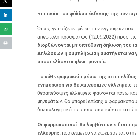
-απουσία του φύλλου έκδοσης της συνταγ
Όπως γνωρίζετε μέσω των εγγράφων που σα
απεστάλη προσφάτως (12.09.2022) προς τις
διορθώνονται με υπεύθυνη δήλωση του ι
Δηλώσεων η συμπλήρωση συστήνεται να γ
αποστέλλονται ηλεκτρονικά»
Το κάθε φαρμακείο μέσω της ιστοσελίδα
ενημέρωση για θεραπεύσιμες ελλείψεις 
θεραπεύσιμες ελλείψεις φαίνονται πάνω κα
μηνυμάτων. Θα μπορεί επίσης ο φαρμακοποιό
δικαιολογητικά τα οποία απαιτούνται κατά 
Οι φαρμακοποιοί θα λαμβάνουν ειδοποίη
έλλειψης,
προκειμένου να εισέρχονται στην