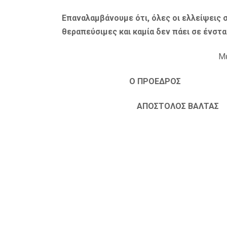
Επαναλαμβάνουμε
ότι, όλες οι ελλείψεις
θεραπεύσιμες και καμία δεν πάει σε ένστα
Με
Ο ΠΡΟΕΔΡΟΣ Ο
ΑΠΟΣΤΟΛΟΣ ΒΑΛ