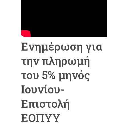
Ενημέρωση για
την πληρωμή
του 5% μηνός
Ιουνίου-
Επιστολή
ΕΟΠΥΥ