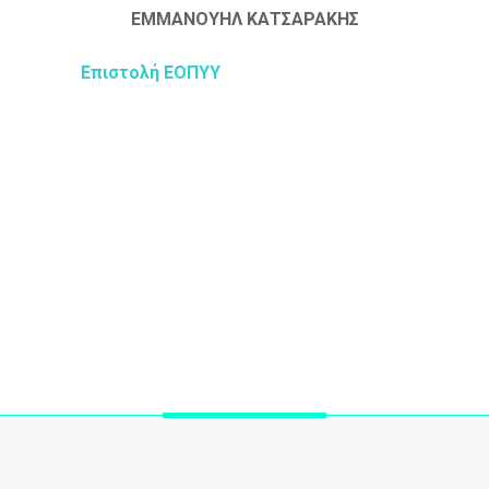
ΕΜΜΑΝΟΥΗΛ ΚΑΤΣΑΡΑΚΗΣ
Επιστολή ΕΟΠΥΥ