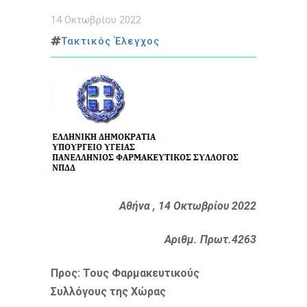
14 Οκτωβρίου 2022
Τακτικός Έλεγχος
Αθήνα , 14 Οκτωβρίου 2022
Αριθμ. Πρωτ.4263
Προς: Τους Φαρμακευτικούς
Συλλόγους της Χώρας