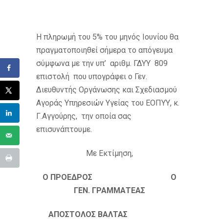
H πληρωμή του 5% του μηνός Ιουνίου θα
πραγματοποιηθεί σήμερα το απόγευμα
σύμφωνα με την υπ’ αριθμ. ΓΔΥΥ 809
επιστολή που υπογράφει ο Γεν.
Διευθυντής Οργάνωσης και Σχεδιασμού
Αγοράς Υπηρεσιών Υγείας του ΕΟΠΥΥ, κ.
Γ.Αγγούρης, την οποία σας
επισυνάπτουμε.
Με Εκτίμηση,
Ο ΠΡΟΕΔΡΟΣ Ο
ΓΕΝ. ΓΡΑΜΜΑΤΕΑΣ
ΑΠΟΣΤΟΛΟΣ ΒΑΛΤΑΣ