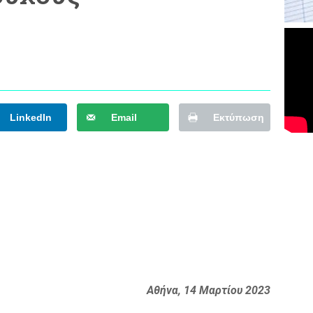
LinkedIn
Email
Εκτύπωση
Αθήνα, 14 Μαρτίου 2023