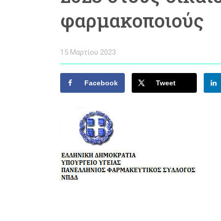
φαρμακοποιούς
15 Μαρτίου 2023
Facebook
Tweet