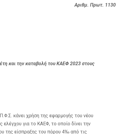
Αριθμ. Πρωτ. 1130
έτη και την καταβολή του ΚΑΕΦ 2023 σ
τους
Π.Φ.Σ. κάνει χρήση της εφαρμογής του νέου
ελέγχου για το ΚΑΕΦ, το οποίο δίνει την
ου της είσπραξης του πόρου 4‰ από τις