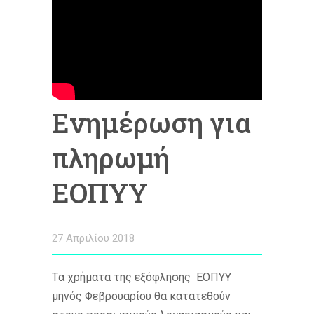
Ενημέρωση για
πληρωμή
ΕΟΠΥΥ
27 Απριλίου 2018
Tα χρήματα της εξόφλησης ΕΟΠΥΥ
μηνός Φεβρουαρίου θα κατατεθούν