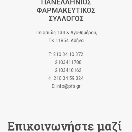
ΠΑΝΕΛΛΗΝΙΟΣ
ΦΑΡΜΑΚΕΥΤΙΚΟΣ
ΣΥΛΛΟΓΟΣ
Πειραιώς 134 & Αγαθημέρου,
ΤΚ 11854, Αθήνα
Τ: 210 34 10 372
2103411788
2103410162
Φ: 210 34 59 324
Ε: info@pfs.gr
Επικοινωνήστε μαζί