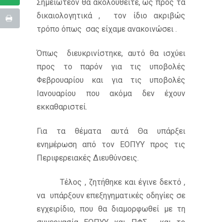
Σημειωτέον θα ακολουθείτε, ως προς τα
δικαιολογητικά , τον ίδιο ακριβώς
τρόπο όπως σας είχαμε ανακοινώσει .
Όπως διευκρινίστηκε, αυτό θα ισχύει
προς το παρόν για τις υποβολές
Φεβρουαρίου και για τις υποβολές
Ιανουαρίου που ακόμα δεν έχουν
εκκαθαριστεί.
Για τα θέματα αυτά Θα υπάρξει
ενημέρωση από τον ΕΟΠΥΥ προς τις
Περιφερειακές Διευθύνσεις.
Τέλος , ζητήθηκε και έγινε δεκτό ,
να υπάρξουν επεξηγηματικές οδηγίες σε
εγχειρίδιο, που θα διαμορφωθεί με τη