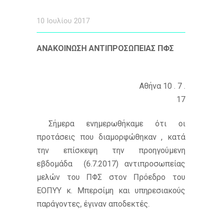
10 Ιουλίου 2017
ΑΝΑΚΟΙΝΩΣΗ ΑΝΤΙΠΡΟΣΩΠΕΙΑΣ ΠΦΣ
Αθήνα 10 . 7 .
17
Σήμερα ενημερωθήκαμε ότι οι
προτάσεις που διαμορφώθηκαν , κατά
την επίσκεψη την προηγούμενη
εβδομάδα (6.7.2017) αντιπροσωπείας
μελών του ΠΦΣ στον Πρόεδρο του
ΕΟΠΥΥ κ. Μπερσίμη και υπηρεσιακούς
παράγοντες, έγιναν αποδεκτές.