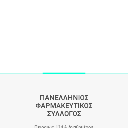
ΠΑΝΕΛΛΗΝΙΟΣ
ΦΑΡΜΑΚΕΥΤΙΚΟΣ
ΣΥΛΛΟΓΟΣ
Πειραιώς 134 & Αγαθημέρου,