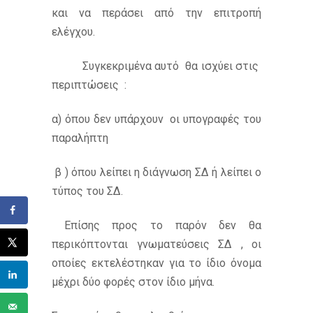
και να περάσει από την επιτροπή
ελέγχου.
Συγκεκριμένα αυτό θα ισχύει στις
περιπτώσεις :
α) όπου δεν υπάρχουν οι υπογραφές του
παραλήπτη
β ) όπου λείπει η διάγνωση ΣΔ ή λείπει ο
τύπος του ΣΔ.
Επίσης προς το παρόν δεν θα
περικόπτονται γνωματεύσεις ΣΔ , οι
οποίες εκτελέστηκαν για το ίδιο όνομα
μέχρι δύο φορές στον ίδιο μήνα.