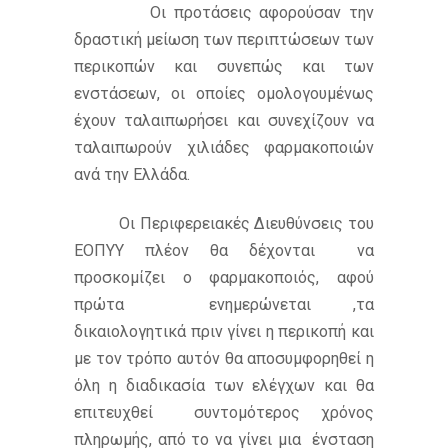
Οι προτάσεις αφορούσαν την
δραστική μείωση των περιπτώσεων των
περικοπών και συνεπώς και των
ενστάσεων, οι οποίες ομολογουμένως
έχουν ταλαιπωρήσει και συνεχίζουν να
ταλαιπωρούν χιλιάδες φαρμακοποιών
ανά την Ελλάδα.
Oι Περιφερειακές Διευθύνσεις του
ΕΟΠΥΥ πλέον θα δέχονται να
προσκομίζει ο φαρμακοποιός, αφού
πρώτα ενημερώνεται ,τα
δικαιολογητικά πριν γίνει η περικοπή και
με τον τρόπο αυτόν θα αποσυμφορηθεί η
όλη η διαδικασία των ελέγχων και θα
επιτευχθεί συντομότερος χρόνος
πληρωμής, από το να γίνει μια ένσταση