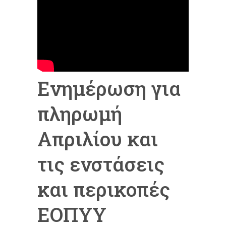
Ενημέρωση για
πληρωμή
Απριλίου και
τις ενστάσεις
και περικοπές
ΕΟΠΥΥ