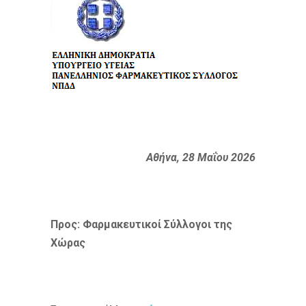
Αθήνα, 28 Μαΐου 2026
Προς: Φαρμακευτικοί Σύλλογοι της
Χώρας