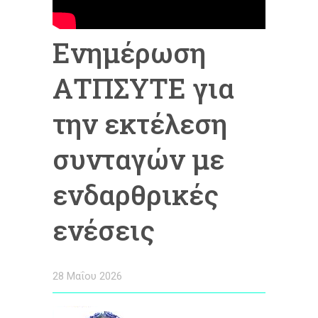
Ενημέρωση
ΑΤΠΣΥΤΕ για
την εκτέλεση
συνταγών με
ενδαρθρικές
ενέσεις
28 Μαΐου 2026