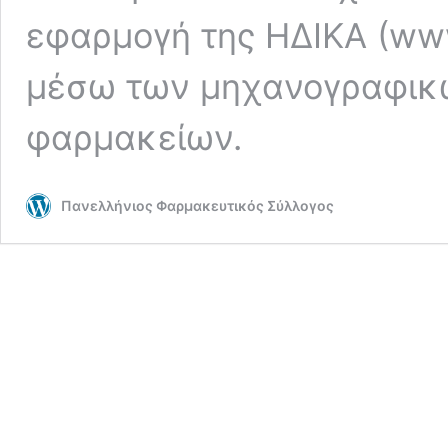
εφαρμογή της ΗΔΙΚΑ (www.
μέσω των μηχανογραφικ
φαρμακείων.
Πανελλήνιος Φαρμακευτικός Σύλλογος