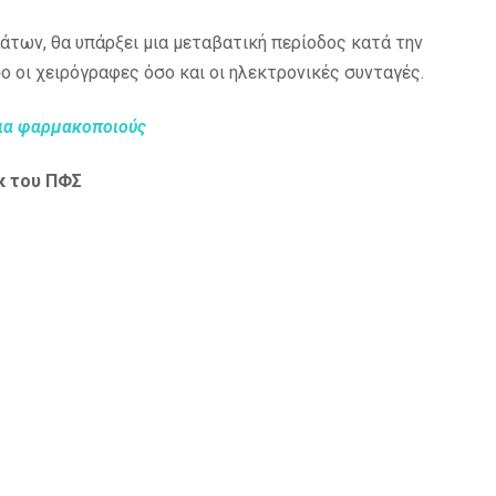
των, θα υπάρξει μια μεταβατική περίοδος κατά την
ο οι χειρόγραφες όσο και οι ηλεκτρονικές συνταγές.
για φαρμακοποιούς
κ του ΠΦΣ