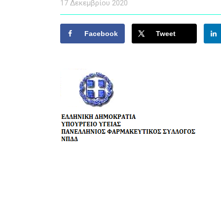
17 Δεκεμβρίου 2020
Facebook
Tweet