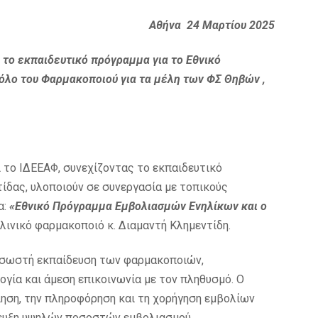
Αθήνα 24 Μαρτίου 2025
το εκπαιδευτικό πρόγραμμα για το Εθνικό
λο του Φαρμακοποιού για τα μέλη των ΦΣ Θηβών ,
 το ΙΔΕΕΑΦ, συνεχίζοντας το εκπαιδευτικό
ίδας, υλοποιούν σε συνεργασία με τοπικούς
α:
«Εθνικό Πρόγραμμα Εμβολιασμών Ενηλίκων και ο
λινικό φαρμακοποιό κ. Διαμαντή Κλημεντίδη.
ν σωστή εκπαίδευση των φαρμακοποιών,
γία και άμεση επικοινωνία με τον πληθυσμό. Ο
ηση, την πληροφόρηση και τη χορήγηση εμβολίων
ίτευξη υψηλών ποσοστών εμβολιασμού.