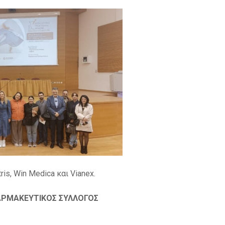
is, Win Medica και Vianex.
ΑΡΜΑΚΕΥΤΙΚΟΣ ΣΥΛΛΟΓΟΣ