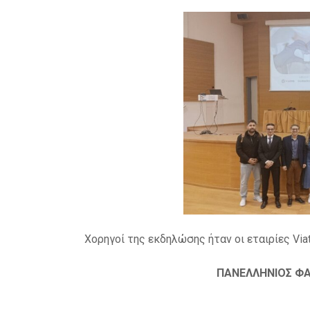
Χορηγοί της εκδηλώσης ήταν οι εταιρίες Viatr
ΠΑΝΕΛΛΗΝΙΟΣ Φ