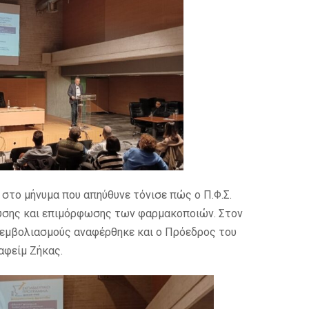
 στο μήνυμα που απηύθυνε τόνισε πώς ο Π.Φ.Σ.
δευσης και επιμόρφωσης των φαρμακοποιών. Στον
εμβολιασμούς αναφέρθηκε και ο Πρόεδρος του
αφείμ Ζήκας.