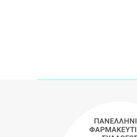
ΠΑΝΕΛΛΗΝΙ
ΦΑΡΜΑΚΕΥΤΙ