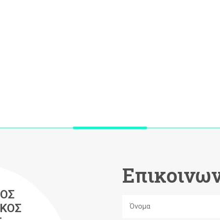
Επικοινων
ΟΣ
ΚΟΣ