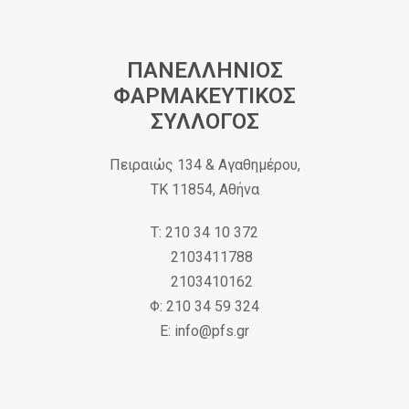
ΠΑΝΕΛΛΗΝΙΟΣ
ΦΑΡΜΑΚΕΥΤΙΚΟΣ
ΣΥΛΛΟΓΟΣ
Πειραιώς 134 & Αγαθημέρου,
ΤΚ 11854, Αθήνα
Τ: 210 34 10 372
2103411788
2103410162
Φ: 210 34 59 324
Ε: info@pfs.gr