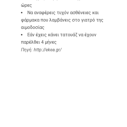
ώρες
Να αναφέρεις τυχόν ασθένειες και
φάρμακα που λαμβάνεις στο γιατρό της
αιμοδοσίας
Εάν έχεις κάνει τατουάζ να έχουν
παρέλθει 4 μήνες
Πηγή: http://ekea.gr/