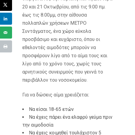
20 και 21 Οκτωβρίου, από τις 9.00 πμ.
έως τις 8.00μμ, στην αίθουσα
πολλαπλών χρήσεων ΜΕΤΡΟ
Συντάγματος, ένα χώρο εύκολα
προσβάσιμο και ευχάριστο, όπου οι
εθελοντές αιμοδότες μπορούν να
προσφέρουν λίγο από το αίμα τους και
λίγο από το χρόνο τους, χωρίς τους
αρνητικούς συνειρμούς που γεννά το
περιβάλλον του νοσοκομείου.
Για να δώσεις αίμα χρειάζεται:
Να είσαι 18-65 ετών
Να έχεις πάρει ένα ελαφρύ γεύμα πριν
την αιμοδοσία
Να έχεις κοιμηθεί τουλάχιστον 5