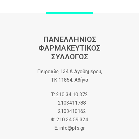
ΠΑΝΕΛΛΗΝΙΟΣ
ΦΑΡΜΑΚΕΥΤΙΚΟΣ
ΣΥΛΛΟΓΟΣ
Πειραιώς 134 & Αγαθημέρου,
ΤΚ 11854, Αθήνα
Τ: 210 34 10 372
2103411788
2103410162
Φ: 210 34 59 324
Ε: info@pfs.gr