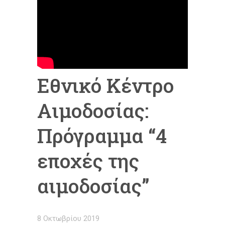
Εθνικό Κέντρο
Αιμοδοσίας:
Πρόγραμμα “4
εποχές της
αιμοδοσίας”
8 Οκτωβρίου 2019