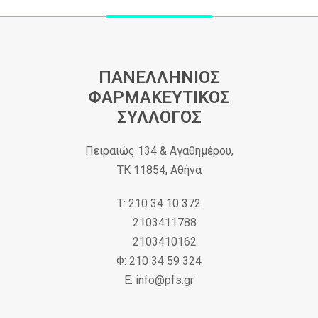
ΠΑΝΕΛΛΗΝΙΟΣ
ΦΑΡΜΑΚΕΥΤΙΚΟΣ
ΣΥΛΛΟΓΟΣ
Πειραιώς 134 & Αγαθημέρου,
ΤΚ 11854, Αθήνα
Τ: 210 34 10 372
2103411788
2103410162
Φ: 210 34 59 324
Ε: info@pfs.gr