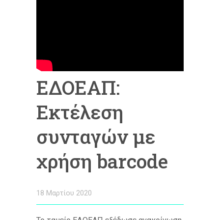
ΕΔΟΕΑΠ:
Εκτέλεση
συνταγών με
χρήση barcode
18 Μαρτίου 2020