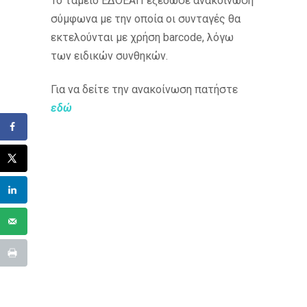
Το ταμείο ΕΔΟΕΑΠ εξέδωσε ανακοίνωση
σύμφωνα με την οποία οι συνταγές θα
εκτελούνται με χρήση barcode, λόγω
των ειδικών συνθηκών.
Για να δείτε την ανακοίνωση πατήστε
εδώ