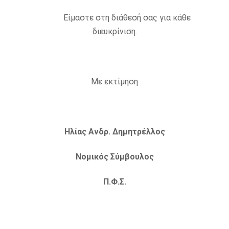
Είμαστε στη διάθεσή σας για κάθε
διευκρίνιση.
Με εκτίμηση
Ηλίας Ανδρ. Δημητρέλλος
Νομικός Σύμβουλος
Π.Φ.Σ.