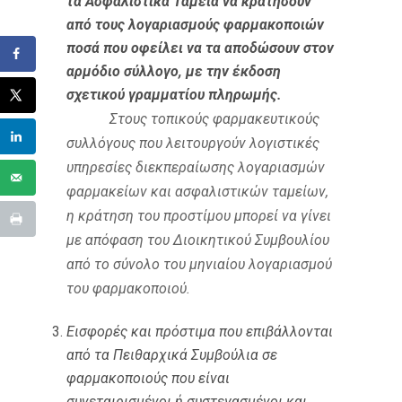
τα Ασφαλιστικά Ταμεία να κρατήσουν
από τους λογαριασμούς φαρμακοποιών
ποσά που οφείλει να τα αποδώσουν στον
αρμόδιο σύλλογο, με την έκδοση
σχετικού γραμματίου πληρωμής.
Στους τοπικούς φαρμακευτικούς
συλλόγους που λειτουργούν λογιστικές
υπηρεσίες διεκπεραίωσης λογαριασμών
φαρμακείων και ασφαλιστικών ταμείων,
η κράτηση του προστίμου μπορεί να γίνει
με απόφαση του Διοικητικού Συμβουλίου
από το σύνολο του μηνιαίου λογαριασμού
του φαρμακοποιού.
Εισφορές και πρόστιμα που επιβάλλονται
από τα Πειθαρχικά Συμβούλια σε
φαρμακοποιούς που είναι
συνεταιρισμένοι ή συστεγασμένοι και