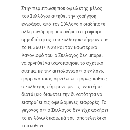
Στην περίπτωση που οφειλέτης μέλος
του Συλλόγου αιτηθεί την χορήγηση
εγγράφου από τον Σύλλογο ή οιαδήποτε
άλλη συνδρομή που ανήκει στη σφαίρα
αρμοδιότητας του Συλλόγου σύμφωνα με
το Ν. 3601/1928 και τον Εσωτερικό
Κανονισμό του, ο Σύλλογος δεν μπορεί
να αρνηθεί να ικανοποιήσει το σχετικό
αίτημα, με την αιτιολογία ότι ο εν λόγω
φαρμακοποιός οφείλει εισφορές, καθώς
ο Σύλλογος σύμφωνα με τις ανωτέρω
διατάξεις διαθέτει την δυνατότητα να
εισπράξει τις οφειλόμενες εισφορές. Το
γεγονός ότι ο Σύλλογος δεν είχε ασκήσει
το εν λόγω δικαίωμά του, αποτελεί δική
του ευθύνη.