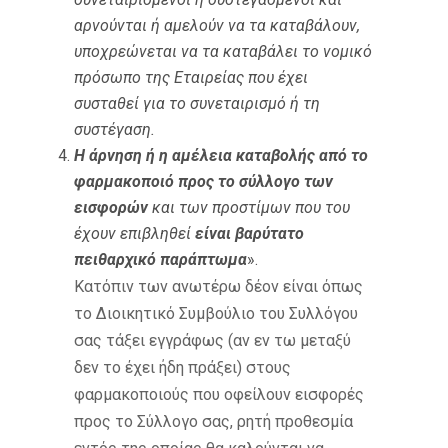
αρνούνται ή αμελούν να τα καταβάλουν,
υποχρεώνεται να τα καταβάλει το νομικό
πρόσωπο της Εταιρείας που έχει
συσταθεί για το συνεταιρισμό ή τη
συστέγαση.
Η άρνηση ή η αμέλεια καταβολής από το
φαρμακοποιό προς το σύλλογο των
εισφορών
και των προστίμων που του
έχουν επιβληθεί
είναι βαρύτατο
πειθαρχικό παράπτωμα
».
Κατόπιν των ανωτέρω δέον είναι όπως
το Διοικητικό Συμβούλιο του Συλλόγου
σας τάξει εγγράφως (αν εν τω μεταξύ
δεν το έχει ήδη πράξει) στους
φαρμακοποιούς που οφείλουν εισφορές
προς το Σύλλογο σας, ρητή προθεσμία