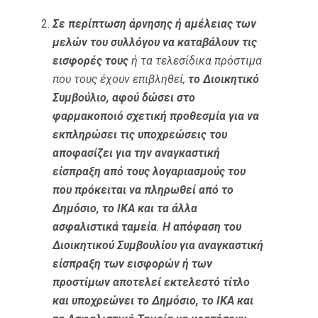
Σε περίπτωση άρνησης ή αμέλειας των
μελών του συλλόγου να καταβάλουν τις
εισφορές τους
ή τα τελεσίδικα πρόστιμα
που τους έχουν επιβληθεί,
το Διοικητικό
Συμβούλιο, αφού δώσει στο
φαρμακοποιό σχετική προθεσμία για να
εκπληρώσει τις υποχρεώσεις του
αποφασίζει για την αναγκαστική
είσπραξη από τους λογαριασμούς του
που πρόκειται να πληρωθεί από το
Δημόσιο, το ΙΚΑ και τα άλλα
ασφαλιστικά ταμεία
.
Η απόφαση του
Διοικητικού Συμβουλίου για αναγκαστική
είσπραξη των εισφορών ή των
προστίμων αποτελεί εκτελεστό τίτλο
και υποχρεώνει το Δημόσιο, το ΙΚΑ και