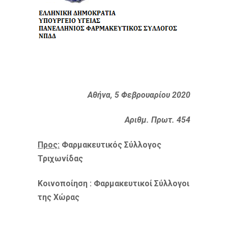
Αθήνα, 5 Φεβρουαρίου 2020
Αριθμ. Πρωτ. 454
Προς:
Φαρμακευτικός Σύλλογος
Τριχωνίδας
Κοινοποίηση : Φαρμακευτικοί Σύλλογοι
της Χώρας