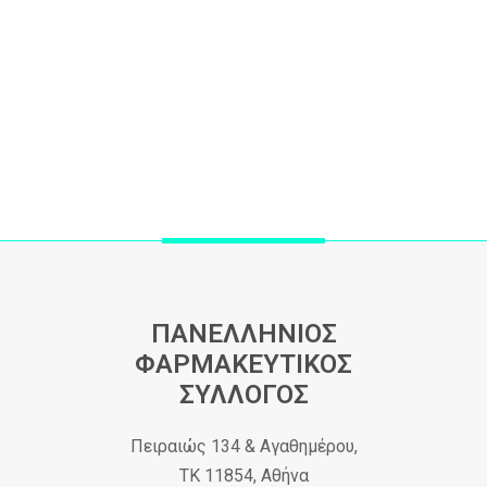
ΠΑΝΕΛΛΗΝΙΟΣ
ΦΑΡΜΑΚΕΥΤΙΚΟΣ
ΣΥΛΛΟΓΟΣ
Πειραιώς 134 & Αγαθημέρου,
ΤΚ 11854, Αθήνα