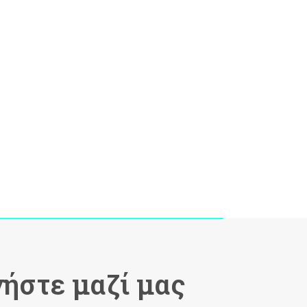
ήστε μαζί μας