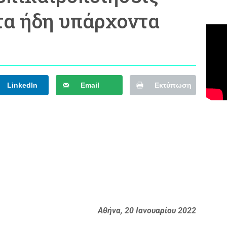
τα ήδη υπάρχοντα
LinkedIn
Email
Εκτύπωση
Αθήνα, 20 Ιανουαρίου 2022