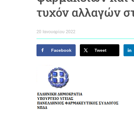
τυχόν αλλαγών σ
20 Ιανουαρίου 2022
Facebook
Tweet