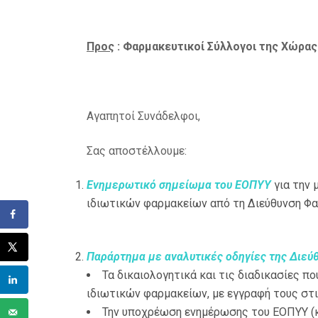
Προς
: Φαρμακευτικοί Σύλλογοι της Χώρας
Αγαπητοί Συνάδελφοι,
Σας αποστέλλουμε:
Ενημερωτικό σημείωμα του ΕΟΠΥΥ
για την
ιδιωτικών φαρμακείων από τη Διεύθυνση Φ
Παράρτημα με αναλυτικές οδηγίες της Διε
Τα δικαιολογητικά και τις διαδικασίες π
ιδιωτικών φαρμακείων, με εγγραφή τους στ
Την υποχρέωση ενημέρωσης του ΕΟΠΥΥ (