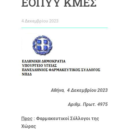
ΕΟΠΥΥ ΚΜΕΣ
4 Δεκεμβρίου 2023
Αθήνα
,
4 Δεκεμβρίου 2023
Αριθμ. Πρωτ. 4975
Προς
: Φαρμακευτικοί Σύλλογοι της
Χώρας