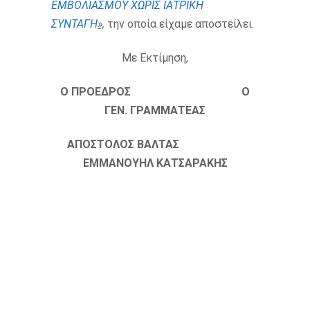
ΕΜΒΟΛΙΑΣΜΟΥ ΧΩΡΙΣ ΙΑΤΡΙΚΗ
ΣΥΝΤΑΓΗ
»,
την οποία είχαμε αποστείλει.
Με Εκτίμηση,
Ο ΠΡΟΕΔΡΟΣ Ο
ΓΕΝ. ΓΡΑΜΜΑΤΕΑΣ
ΑΠΟΣΤΟΛΟΣ ΒΑΛΤΑΣ
ΕΜΜΑΝΟΥΗΛ ΚΑΤΣΑΡΑΚΗΣ