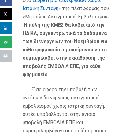
στο «
Ευρετήριο Διενεργειών Χωρίς
Ιατρική Συνταγή
» της πλατφόρμας του
«Μητρώου Αντιγριπικού Εμβολιασμού».
Η πύλη της ΚΜΕΣ θα λάβει από την
ΗΔΙΚΑ, συγκεντρωτικά τα δεδομένα
των διενεργειών του Νοεμβρίου για
κάθε φαρμακείο, προκείμενου να τα
συμπεριλάβει στην εκκαθάριση της
υποβολής ΕΜΒΟΛΙΑ ΕΠΕ, για κάθε
φαρμακείο.
Όσο αφορά την υποβολή των
εντύπων διενέργειας αντιγριπικού
εμβολιασμού χωρίς ιατρική συνταγή,
αυτές υποβάλλονται στην ενιαία
υποβολή ΕΜΒΟΛΙΑ ΕΠΕ και
συμπεριλαμβάνονται στο ίδιο φυσικό