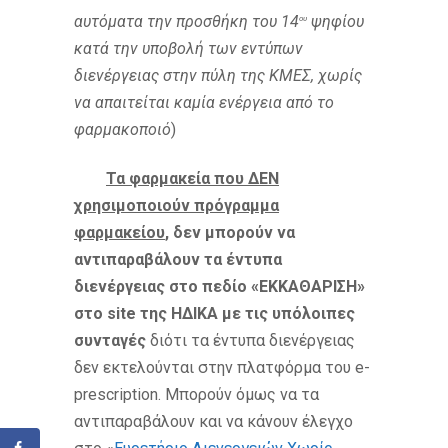
αυτόματα την προσθήκη του 14
ψηφίου
ου
κατά την υποβολή των εντύπων
διενέργειας στην πύλη της ΚΜΕΣ, χωρίς
να απαιτείται καμία ενέργεια από το
φαρμακοποιό
)
Τα φαρμακεία που ΔΕΝ
χρησιμοποιούν πρόγραμμα
φαρμακείου
, δεν μπορούν να
αντιπαραβάλουν τα έντυπα
διενέργειας στο πεδίο «ΕΚΚΑΘΑΡΙΣΗ»
στο
site
της ΗΔΙΚΑ με τις υπόλοιπες
συνταγές
διότι τα έντυπα διενέργειας
δεν εκτελούνται στην πλατφόρμα του e-
prescription. Μπορούν όμως να τα
αντιπαραβάλουν και να κάνουν έλεγχο