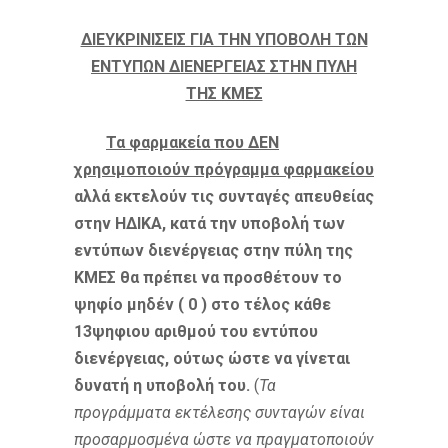
ΔΙΕΥΚΡΙΝΙΣΕΙΣ ΓΙΑ ΤΗΝ ΥΠΟΒΟΛΗ ΤΩΝ
ΕΝΤΥΠΩΝ ΔΙΕΝΕΡΓΕΙΑΣ ΣΤΗΝ ΠΥΛΗ
ΤΗΣ ΚΜΕΣ
Τα φαρμακεία που ΔΕΝ
χρησιμοποιούν πρόγραμμα φαρμακείου
αλλά εκτελούν τις συνταγές απευθείας
στην ΗΔΙΚΑ, κατά την υποβολή των
εντύπων διενέργειας στην πύλη της
ΚΜΕΣ θα πρέπει να προσθέτουν το
ψηφίο μηδέν ( 0 ) στο τέλος κάθε
13ψηφιου αριθμού του εντύπου
διενέργειας, ούτως ώστε να γίνεται
δυνατή η υποβολή του.
(
Τα
προγράμματα εκτέλεσης συνταγών είναι
προσαρμοσμένα ώστε να πραγματοποιούν