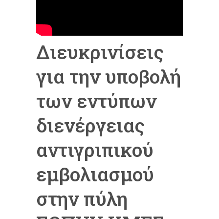
Διευκρινίσεις
για την υποβολή
των εντύπων
διενέργειας
αντιγριπικού
εμβολιασμού
στην πύλη