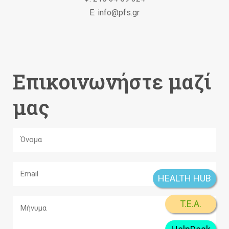
Ε: info@pfs.gr
Επικοινωνήστε μαζί
μας
HEALTH HUB
T.E.A.